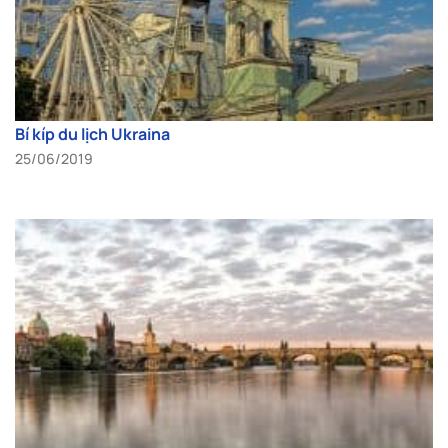
Bí kíp du lịch Ukraina
25/06/2019