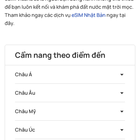
để bạn luôn kết nối và khám phá đất nước mặt trời mọc.
Tham khảo ngay các dịch vụ
eSIM Nhật Bản
ngay tại
đây.
Cẩm nang theo điểm đến
Châu Á
Châu Âu
Châu Mỹ
Châu Úc