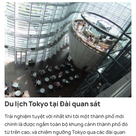
Du lịch Tokyo tại Đài quan sát
Trải nghiệm tuyệt vời nhất khi tới một thành phố mới
chính là được ngắm toàn bộ khung cảnh thành phố đó
từ trên cao, và chiêm ngưỡng Tokyo qua các đài quan