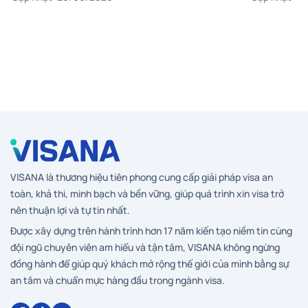
VISANA là thương hiệu tiên phong cung cấp giải pháp visa an
toàn, khả thi, minh bạch và bền vững, giúp quá trình xin visa trở
nên thuận lợi và tự tin nhất.
Được xây dựng trên hành trình hơn 17 năm kiến tạo niềm tin cùng
đội ngũ chuyên viên am hiểu và tận tâm, VISANA không ngừng
đồng hành để giúp quý khách mở rộng thế giới của mình bằng sự
an tâm và chuẩn mực hàng đầu trong ngành visa.