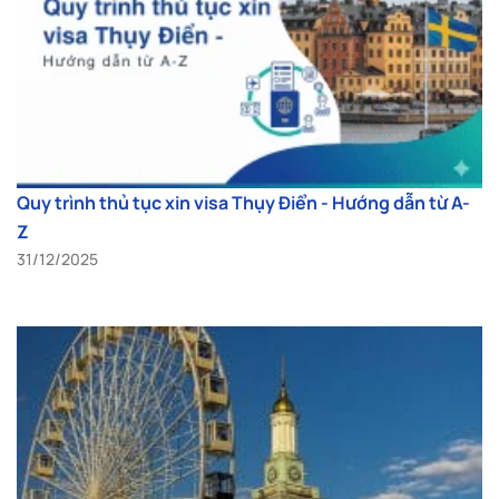
Quy trình thủ tục xin visa Thụy Điển - Hướng dẫn từ A-
Z
31/12/2025