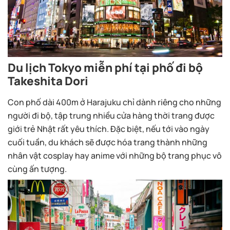
Du lịch Tokyo miễn phí tại phố đi bộ
Takeshita Dori
Con phố dài 400m ở Harajuku chỉ dành riêng cho những
người đi bộ, tập trung nhiều cửa hàng thời trang được
giới trẻ Nhật rất yêu thích. Đặc biệt, nếu tới vào ngày
cuối tuần, du khách sẽ được hóa trang thành những
nhân vật cosplay hay anime với những bộ trang phục vô
cùng ấn tượng.