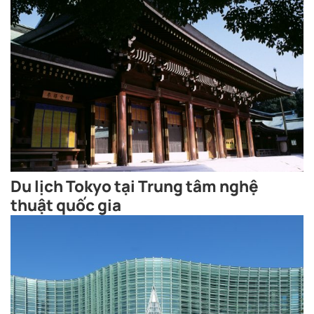
Du lịch Tokyo tại Trung tâm nghệ
thuật quốc gia