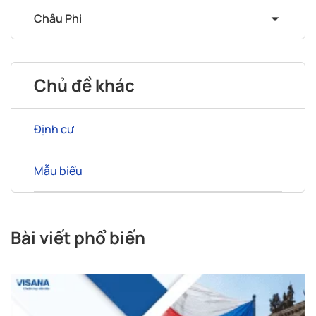
Châu Phi
Chủ đề khác
Định cư
Mẫu biểu
Bài viết phổ biến