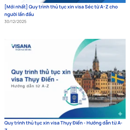
[Mới nhất] Quy trình thủ tục xin visa Séc từ A-Z cho
người lần đầu
30/12/2025
Quy trình thủ tục xin visa Thụy Điển - Hướng dẫn từ A-