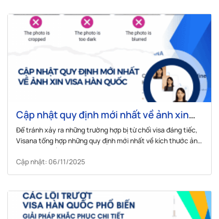
Cập nhật quy định mới nhất về ảnh xin
visa Hàn Quốc
Để tránh xảy ra những trường hợp bị từ chối visa đáng tiếc,
Visana tổng hợp những quy định mới nhất về kích thước ảnh
visa Hàn Quốc, đọc ngay!
Cập nhật: 06/11/2025