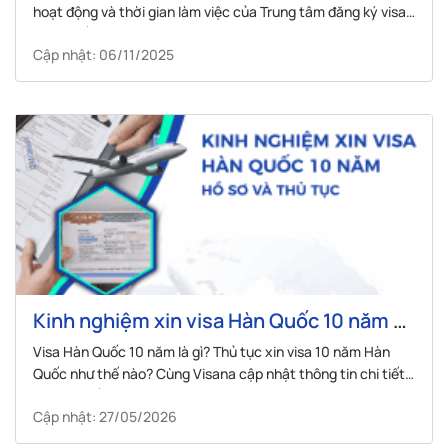
hoạt động và thời gian làm việc của Trung tâm đăng ký visa
Hàn Quốc
Cập nhật: 06/11/2025
Kinh nghiệm xin visa Hàn Quốc 10 năm –
Hồ sơ và thủ tục
Visa Hàn Quốc 10 năm là gì? Thủ tục xin visa 10 năm Hàn
Quốc như thế nào? Cùng Visana cập nhật thông tin chi tiết
qua bài viết dưới đây nhé!
Cập nhật: 27/05/2026