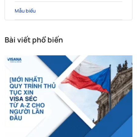
Mẫu biểu
Bài viết phổ biến