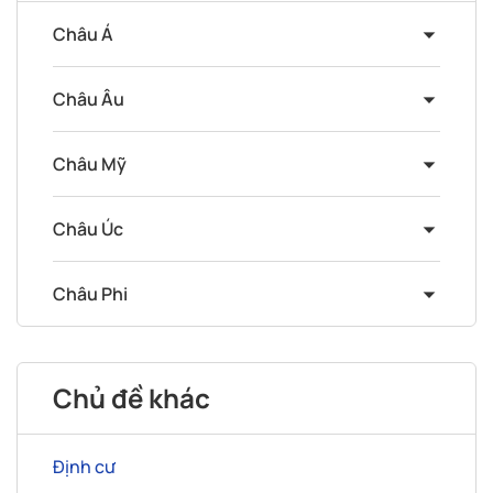
Châu Á
Châu Âu
Châu Mỹ
Châu Úc
Châu Phi
Chủ đề khác
Định cư