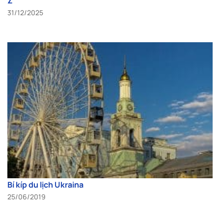
Z
31/12/2025
Bí kíp du lịch Ukraina
25/06/2019