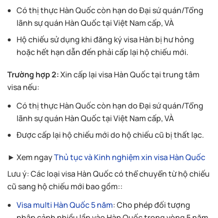
Có thị thực Hàn Quốc còn hạn do Đại sứ quán/Tổng
lãnh sự quán Hàn Quốc tại Việt Nam cấp, VÀ
Hộ chiếu sử dụng khi đăng ký visa Hàn bị hư hỏng
hoặc hết hạn dẫn đến phải cấp lại hộ chiếu mới.
Trường hợp 2:
Xin cấp lại visa Hàn Quốc tại trung tâm
visa nếu:
Có thị thực Hàn Quốc còn hạn do Đại sứ quán/Tổng
lãnh sự quán Hàn Quốc tại Việt Nam cấp, VÀ
Được cấp lại hộ chiếu mới do hộ chiếu cũ bị thất lạc.
► Xem ngay
Thủ tục và Kinh nghiệm xin visa Hàn Quốc
Lưu ý: Các loại visa Hàn Quốc có thể chuyển từ hộ chiếu
cũ sang hộ chiếu mới bao gồm::
Visa multi Hàn Quốc 5 năm
: Cho phép đối tượng
nhập cảnh nhiều lần vào Hàn Quốc trong vòng 5 năm