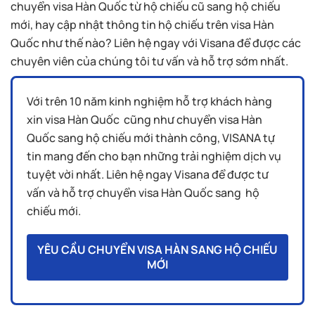
chuyển visa Hàn Quốc từ hộ chiếu cũ sang hộ chiếu
mới, hay cập nhật thông tin hộ chiếu trên visa Hàn
Quốc như thế nào? Liên hệ ngay với Visana để được các
chuyên viên của chúng tôi tư vấn và hỗ trợ sớm nhất.
Với trên 10 năm kinh nghiệm hỗ trợ khách hàng
xin visa Hàn Quốc cũng như chuyển visa Hàn
Quốc sang hộ chiếu mới thành công, VISANA tự
tin mang đến cho bạn những trải nghiệm dịch vụ
tuyệt vời nhất. Liên hệ ngay Visana để được tư
vấn và hỗ trợ chuyển visa Hàn Quốc sang hộ
chiếu mới.
YÊU CẦU CHUYỂN VISA HÀN SANG HỘ CHIẾU
MỚI