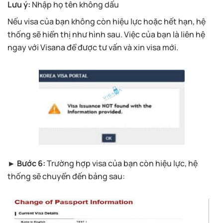
Lưu ý:
Nhập họ tên không dấu
Nếu visa của bạn không còn hiệu lực hoặc hết hạn, hệ
thống sẽ hiển thị như hình sau. Việc của bạn là liên hệ
ngay với Visana để được tư vấn và xin visa mới.
► Bước 6:
Trường hợp visa của bạn còn hiệu lực, hệ
thống sẽ chuyển đến bảng sau: