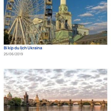
Bí kíp du lịch Ukraina
25/06/2019