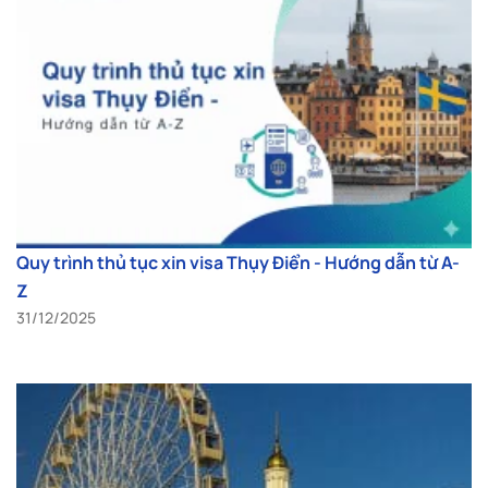
Quy trình thủ tục xin visa Thụy Điển - Hướng dẫn từ A-
Z
31/12/2025