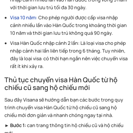
với thời gian lưu trú tối đa 30 ngày.
Visa 10 năm:
Cho phép người được cấp visa nhập
cảnh nhiều lần vào Hàn Quốc trong khoảng thời gian
10 năm và thời gian lưu trú không quá 90 ngày.
Visa Hàn Quốc nhập cảnh 2 lần: Là loại visa cho phép
nhập cảnh hai lần liên tiếp trong 6 tháng. Tuy nhiên,
đây là loại visa có thời hạn ngắn nên việc chuyển visa
rất ít khi xảy ra.
Thủ tục chuyển visa Hàn Quốc từ hộ
chiếu cũ sang hộ chiếu mới
Sau đây Visana sẽ hướng dẫn bạn các bước trong quy
trình chuyển visa Hàn Quốc từ hộ chiếu cũ sang hộ
chiếu mới đơn giản và nhanh chóng ngay tại nhà.
► Bước 1:
can trang thông tin hộ chiếu cũ và hộ chiếu