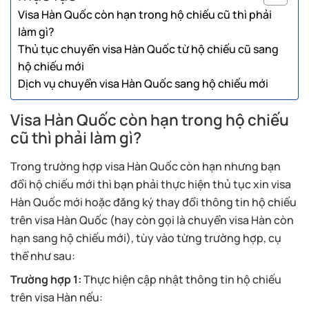
Visa Hàn Quốc còn hạn trong hộ chiếu cũ thì phải
làm gì?
Thủ tục chuyển visa Hàn Quốc từ hộ chiếu cũ sang
hộ chiếu mới
Dịch vụ chuyển visa Hàn Quốc sang hộ chiếu mới
Visa Hàn Quốc còn hạn trong hộ chiếu
cũ thì phải làm gì?
Trong trường hợp visa Hàn Quốc còn hạn nhưng bạn
đổi hộ chiếu mới thì bạn phải thực hiện thủ tục xin visa
Hàn Quốc mới hoặc đăng ký thay đổi thông tin hộ chiếu
trên visa Hàn Quốc (hay còn gọi là chuyển visa Hàn còn
hạn sang hộ chiếu mới), tùy vào từng trường hợp, cụ
thể như sau:
Trường hợp 1:
Thực hiện cập nhật thông tin hộ chiếu
trên visa Hàn nếu: