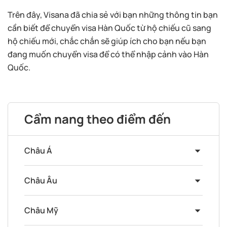
Trên đây, Visana đã chia sẻ với bạn những thông tin bạn
cần biết để chuyển visa Hàn Quốc từ hộ chiếu cũ sang
hộ chiếu mới, chắc chắn sẽ giúp ích cho bạn nếu bạn
đang muốn chuyển visa để có thể nhập cảnh vào Hàn
Quốc.
Cẩm nang theo điểm đến
Châu Á
Châu Âu
Châu Mỹ