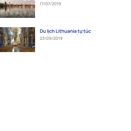
17/07/2019
Du lịch Lithuania tự túc
23/09/2019