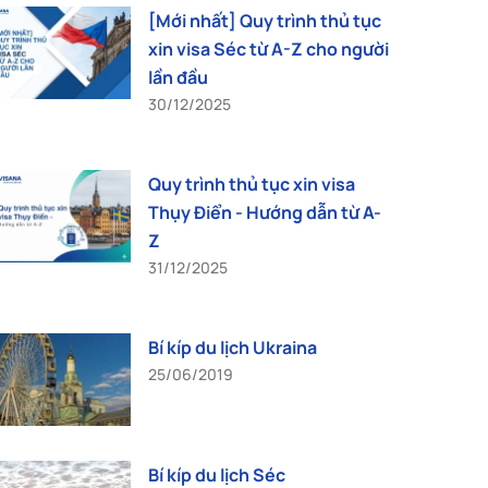
[Mới nhất] Quy trình thủ tục
xin visa Séc từ A-Z cho người
lần đầu
30/12/2025
Quy trình thủ tục xin visa
Thụy Điển - Hướng dẫn từ A-
Z
31/12/2025
Bí kíp du lịch Ukraina
25/06/2019
Bí kíp du lịch Séc