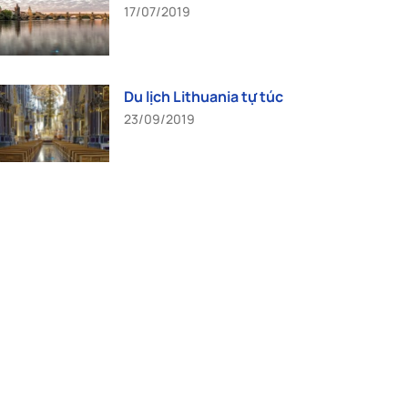
17/07/2019
Du lịch Lithuania tự túc
23/09/2019