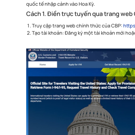
quốc tế nhập cảnh vào Hoa Kỳ.
Cách 1. Điền trực tuyến qua trang web
Truy cập trang web chính thức của CBP:
http
Tạo tài khoản: Đăng ký một tài khoản mới hoặ