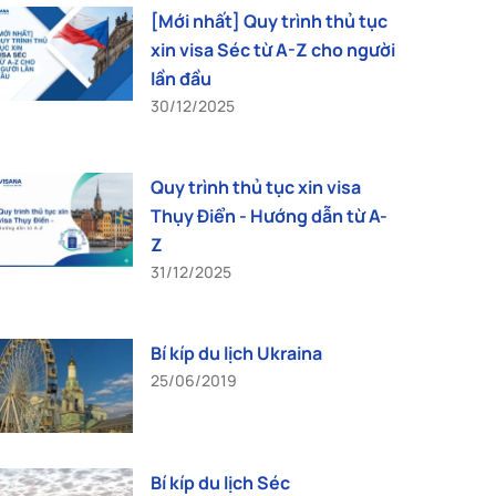
[Mới nhất] Quy trình thủ tục
xin visa Séc từ A-Z cho người
lần đầu
30/12/2025
Quy trình thủ tục xin visa
Thụy Điển - Hướng dẫn từ A-
Z
31/12/2025
Bí kíp du lịch Ukraina
25/06/2019
Bí kíp du lịch Séc