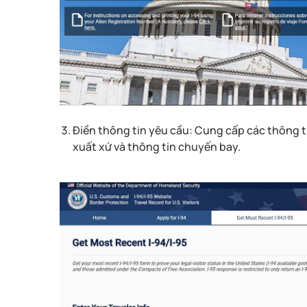
Điền thông tin yêu cầu: Cung cấp các thông ti
xuất xứ và thông tin chuyến bay.