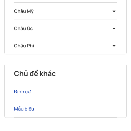
Châu Mỹ
Châu Úc
Châu Phi
Chủ đề khác
Định cư
Mẫu biểu