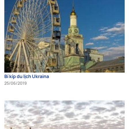
Bí kíp du lịch Ukraina
25/06/2019