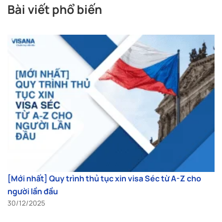
Bài viết phổ biến
[Mới nhất] Quy trình thủ tục xin visa Séc từ A-Z cho
người lần đầu
30/12/2025