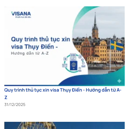
Quy trình thủ tục xin visa Thụy Điển - Hướng dẫn từ A-
Z
31/12/2025