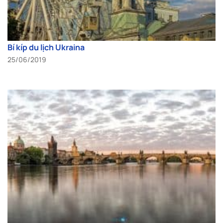
Bí kíp du lịch Ukraina
25/06/2019