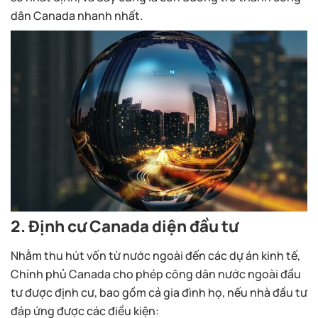
dân Canada nhanh nhất.
2. Định cư Canada diện đầu tư
Nhằm thu hút vốn từ nước ngoài đến các dự án kinh tế,
Chính phủ Canada cho phép công dân nước ngoài đầu
tư được định cư, bao gồm cả gia đình họ, nếu nhà đầu tư
đáp ứng được các điều kiện: