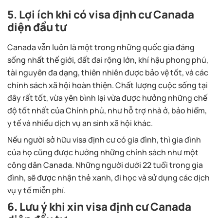
5. Lợi ích khi có visa định cư Canada
diện đầu tư
Canada vẫn luôn là một trong những quốc gia đáng
sống nhất thế giới, đất đai rộng lớn, khí hậu phong phú,
tài nguyên đa dạng, thiên nhiên được bảo vệ tốt, và các
chính sách xã hội hoàn thiện. Chất lượng cuộc sống tại
đây rất tốt, vừa yên bình lại vừa được hưởng những chế
độ tốt nhất của Chính phủ, như hỗ trợ nhà ở, bảo hiểm,
y tế và nhiều dịch vụ an sinh xã hội khác.
Nếu người sở hữu visa định cư có gia đình, thì gia đình
của họ cũng được hưởng những chính sách như một
công dân Canada. Những người dưới 22 tuổi trong gia
đình, sẽ được nhận thẻ xanh, đi học và sử dụng các dịch
vụ y tế miễn phí.
6. Lưu ý khi xin visa định cư Canada