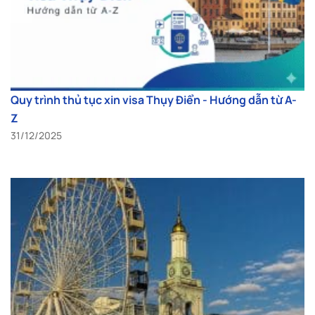
Quy trình thủ tục xin visa Thụy Điển - Hướng dẫn từ A-
Z
31/12/2025