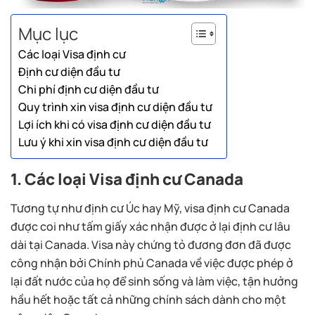
Mục lục
Các loại Visa định cư
Định cư diện đầu tư
Chi phí định cư diện đầu tư
Quy trình xin visa định cư diện đầu tư
Lợi ích khi có visa định cư diện đầu tư
Lưu ý khi xin visa định cư diện đầu tư
1. Các loại Visa định cư Canada
Tương tự như định cư Úc hay Mỹ, visa định cư Canada
được coi như tấm giấy xác nhận được ở lại định cư lâu
dài tại Canada. Visa này chứng tỏ đương đơn đã được
công nhận bởi Chính phủ Canada về việc được phép ở
lại đất nước của họ để sinh sống và làm việc, tận hưởng
hầu hết hoặc tất cả những chính sách dành cho một