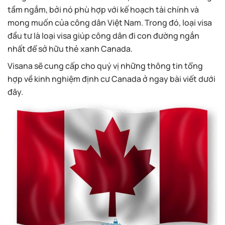
tầm ngắm, bởi nó phù hợp với kế hoạch tài chính và
mong muốn của công dân Việt Nam. Trong đó, loại visa
đầu tư là loại visa giúp công dân đi con đường ngắn
nhất để sở hữu thẻ xanh Canada.
Visana sẽ cung cấp cho quý vị những thông tin tổng
hợp về kinh nghiệm định cư Canada ở ngay bài viết dưới
đây.