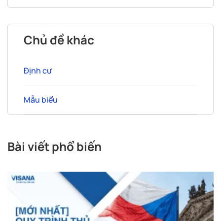
Chủ đề khác
Định cư
Mẫu biểu
Bài viết phổ biến