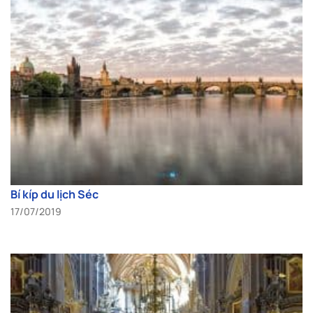
Bí kíp du lịch Séc
17/07/2019