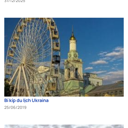
31/12/2025
Bí kíp du lịch Ukraina
25/06/2019