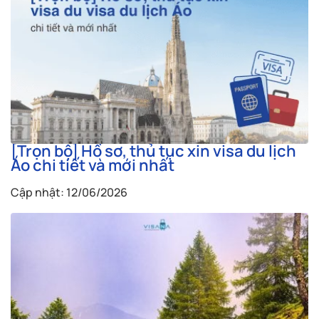
[Trọn bộ] Hồ sơ, thủ tục xin visa du lịch
Áo chi tiết và mới nhất
Cập nhật: 12/06/2026