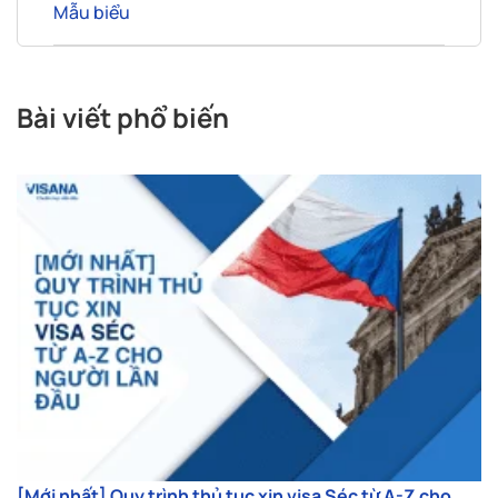
Mẫu biểu
Bài viết phổ biến
[Mới nhất] Quy trình thủ tục xin visa Séc từ A-Z cho