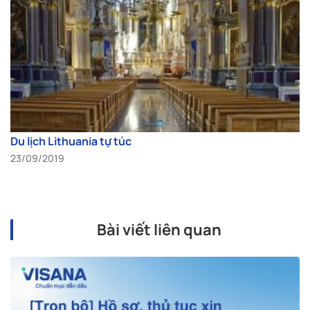
Du lịch Lithuania tự túc
23/09/2019
Bài viết liên quan