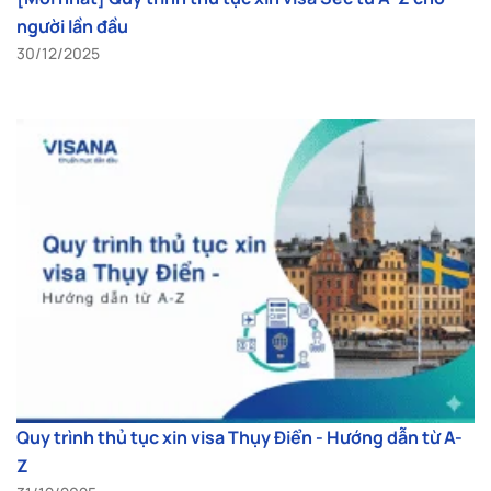
người lần đầu
30/12/2025
Quy trình thủ tục xin visa Thụy Điển - Hướng dẫn từ A-
Z