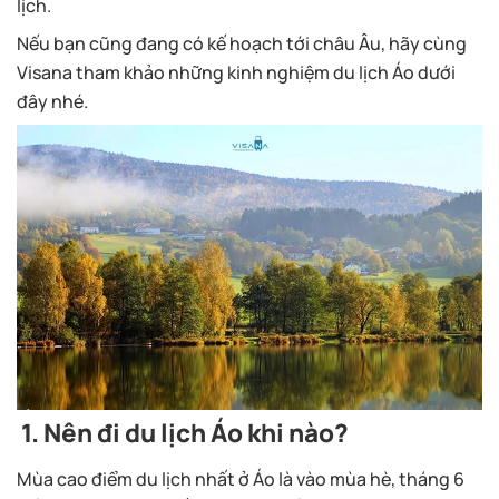
lịch.
Nếu bạn cũng đang có kế hoạch tới châu Âu, hãy cùng
Visana tham khảo những kinh nghiệm du lịch Áo dưới
đây nhé.
1.
Nên đi du lịch Áo khi nào?
Mùa cao điểm du lịch nhất ở Áo là vào mùa hè, tháng 6