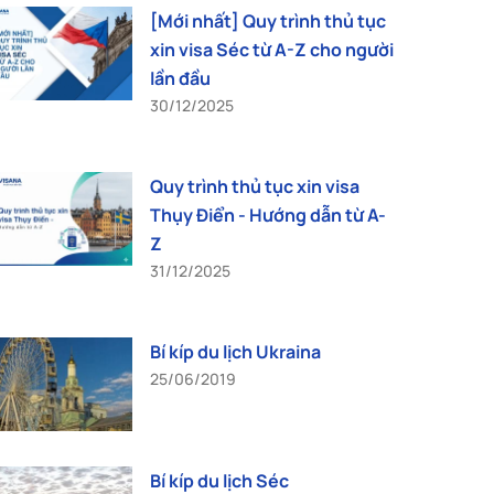
[Mới nhất] Quy trình thủ tục
xin visa Séc từ A-Z cho người
lần đầu
30/12/2025
Quy trình thủ tục xin visa
Thụy Điển - Hướng dẫn từ A-
Z
31/12/2025
Bí kíp du lịch Ukraina
25/06/2019
Bí kíp du lịch Séc