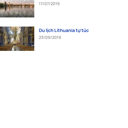
17/07/2019
Du lịch Lithuania tự túc
23/09/2019