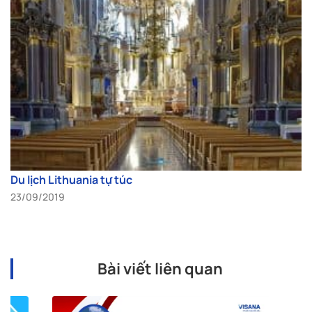
Du lịch Lithuania tự túc
23/09/2019
Bài viết liên quan