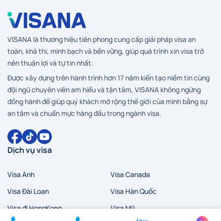
VISANA là thương hiệu tiên phong cung cấp giải pháp visa an
toàn, khả thi, minh bạch và bền vững, giúp quá trình xin visa trở
nên thuận lợi và tự tin nhất.
Được xây dựng trên hành trình hơn 17 năm kiến tạo niềm tin cùng
đội ngũ chuyên viên am hiểu và tận tâm, VISANA không ngừng
đồng hành để giúp quý khách mở rộng thế giới của mình bằng sự
an tâm và chuẩn mực hàng đầu trong ngành visa.
Dịch vụ visa
Visa Anh
Visa Canada
Visa Đài Loan
Visa Hàn Quốc
Visa đi HongKong
Visa Mỹ