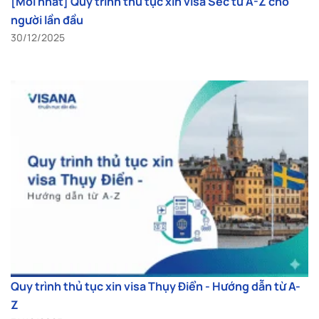
[Mới nhất] Quy trình thủ tục xin visa Séc từ A-Z cho
người lần đầu
30/12/2025
Quy trình thủ tục xin visa Thụy Điển - Hướng dẫn từ A-
Z