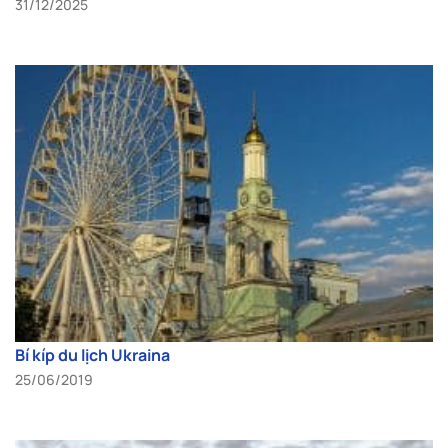
31/12/2025
Bí kíp du lịch Ukraina
25/06/2019