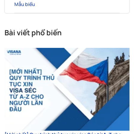
Mẫu biểu
Bài viết phổ biến