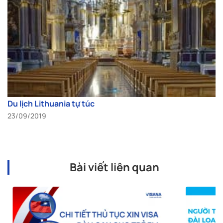
Du lịch Lithuania tự túc
23/09/2019
Bài viết liên quan