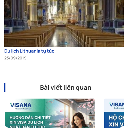
Du lịch Lithuania tự túc
23/09/2019
Bài viết liên quan