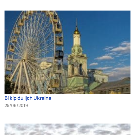
Bí kíp du lịch Ukraina
25/06/2019