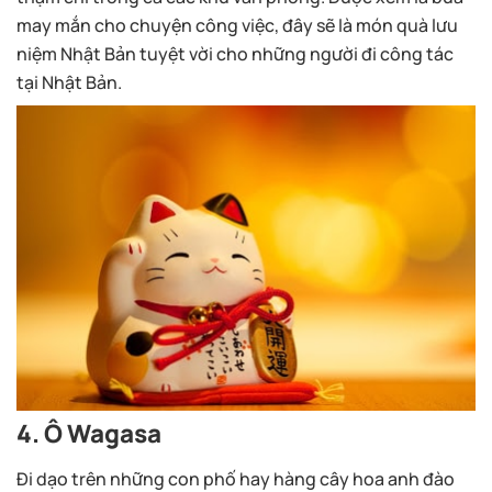
may mắn cho chuyện công việc, đây sẽ là món quà lưu
niệm Nhật Bản tuyệt vời cho những người đi công tác
tại Nhật Bản.
4. Ô Wagasa
Đi dạo trên những con phố hay hàng cây hoa anh đào