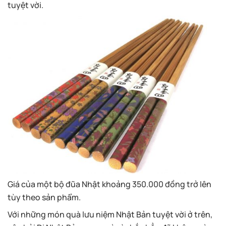
tuyệt vời.
Giá của một bộ đũa Nhật khoảng 350.000 đồng trở lên
tùy theo sản phẩm.
Với những món quà lưu niệm Nhật Bản tuyệt vời ở trên,