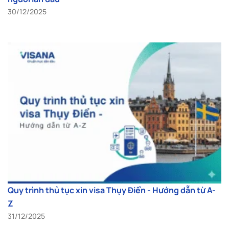
30/12/2025
Quy trình thủ tục xin visa Thụy Điển - Hướng dẫn từ A-
Z
31/12/2025