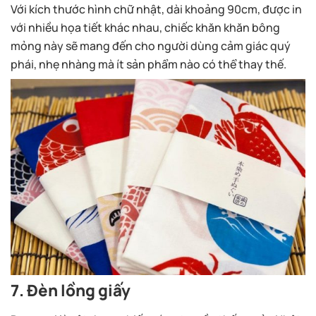
Với kích thước hình chữ nhật, dài khoảng 90cm, được in
với nhiều họa tiết khác nhau, chiếc khăn khăn bông
mỏng này sẽ mang đến cho người dùng cảm giác quý
phái, nhẹ nhàng mà ít sản phẩm nào có thể thay thế.
7. Đèn lồng giấy