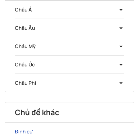
Châu Á
Châu Âu
Châu Mỹ
Châu Úc
Châu Phi
Chủ đề khác
Định cư