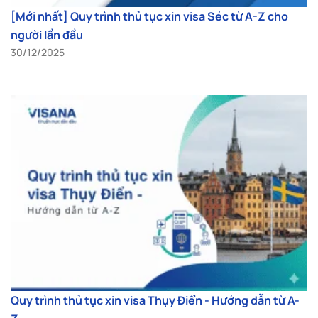
[Mới nhất] Quy trình thủ tục xin visa Séc từ A-Z cho
người lần đầu
30/12/2025
Quy trình thủ tục xin visa Thụy Điển - Hướng dẫn từ A-