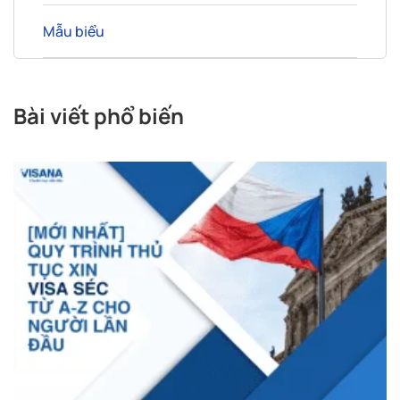
Mẫu biểu
Bài viết phổ biến