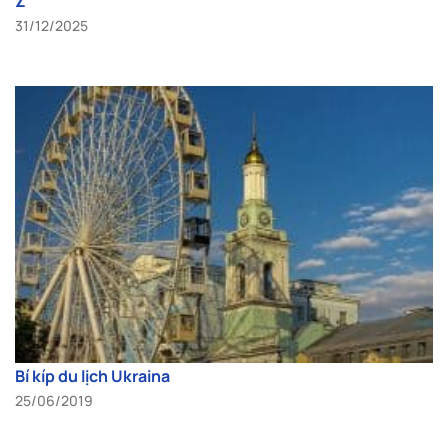
Z
31/12/2025
Bí kíp du lịch Ukraina
25/06/2019