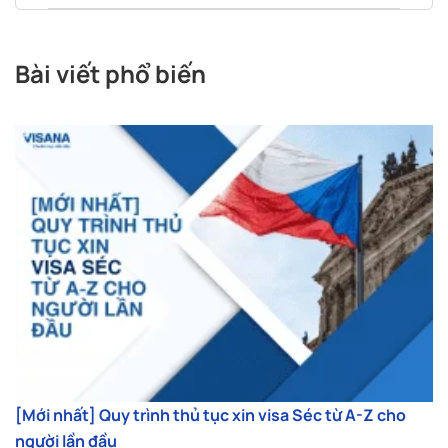
Bài viết phổ biến
[Mới nhất] Quy trình thủ tục xin visa Séc từ A-Z cho
người lần đầu