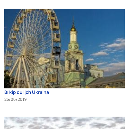
Bí kíp du lịch Ukraina
25/06/2019