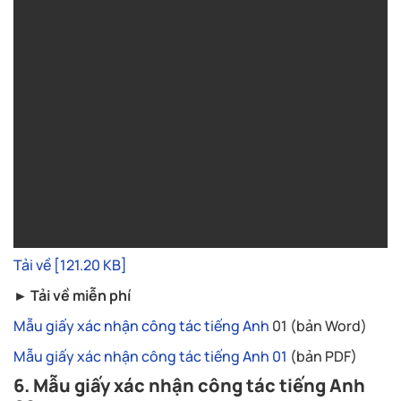
Tải về [121.20 KB]
► Tải về miễn phí
Mẫu giấy xác nhận công tác tiếng Anh
01 (bản Word)
Mẫu giấy xác nhận công tác tiếng Anh 01
(bản PDF)
6. Mẫu giấy xác nhận công tác tiếng Anh