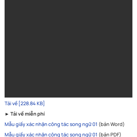
Tải về [228.84 KB]
► Tải về miễn phí
Mẫu giấy xác nhận công tác song ngữ 01
(bản Word)
Mẫu giấy xác nhận công tác song ngữ 01
(bản PDF)