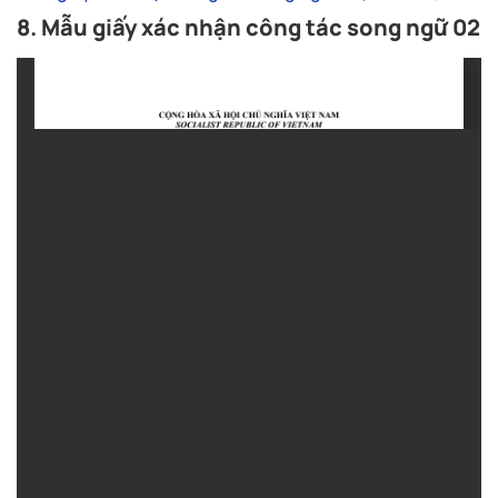
8. Mẫu giấy xác nhận công tác song ngữ 02