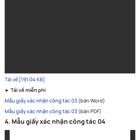
Tải về [191.04 KB]
► Tải về miễn phí
Mẫu giấy xác nhận công tác 03
(bản Word)
Mẫu giấy xác nhận công tác 03
(bản PDF)
4. Mẫu giấy xác nhận công tác 04