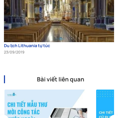
Du lịch Lithuania tự túc
23/09/2019
Bài viết liên quan