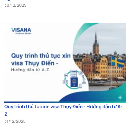
30/12/2025
Quy trình thủ tục xin visa Thụy Điển - Hướng dẫn từ A-
Z
31/12/2025