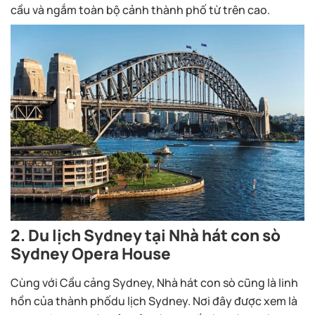
cầu và ngắm toàn bộ cảnh thành phố từ trên cao.
2. Du lịch Sydney tại Nhà hát con sò
Sydney Opera House
Cùng với Cầu cảng Sydney, Nhà hát con sò cũng là linh
hồn của thành phốdu lịch Sydney. Nơi đây được xem là