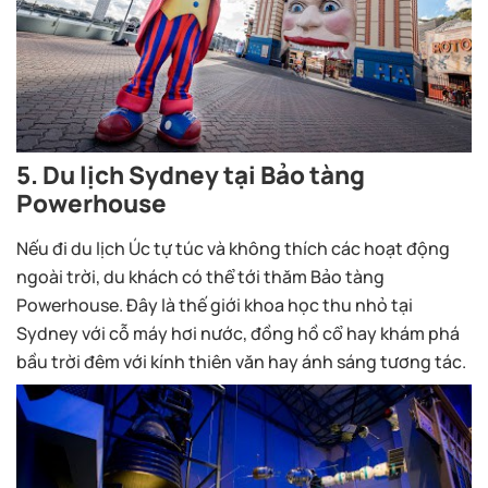
5. Du lịch Sydney tại Bảo tàng
Powerhouse
Nếu đi du lịch Úc tự túc và không thích các hoạt động
ngoài trời, du khách có thể tới thăm Bảo tàng
Powerhouse. Đây là thế giới khoa học thu nhỏ tại
Sydney với cỗ máy hơi nước, đồng hồ cổ hay khám phá
bầu trời đêm với kính thiên văn hay ánh sáng tương tác.