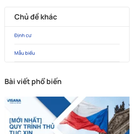
Chủ đề khác
Định cư
Mẫu biểu
Bài viết phổ biến