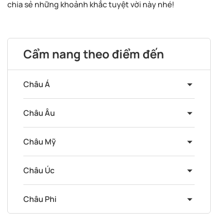
chia sẻ những khoảnh khắc tuyệt vời này nhé!
Cẩm nang theo điểm đến
Châu Á
Châu Âu
Châu Mỹ
Châu Úc
Châu Phi