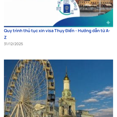
Quy trình thủ tục xin visa Thụy Điển - Hướng dẫn từ A-
Z
31/12/2025