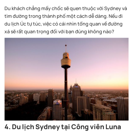
Du khách chẳng mấy chốc sẽ quen thuộc với Sydney và
tìm đường trong thành phố một cách dễ dàng. Nếu đi
du lịch Úc tự túc, việc có cái nhìn tổng quan về đường
xá sẽ rất quan trọng đối với bạn đúng không nào?
4. Du lịch Sydney tại Công viên Luna