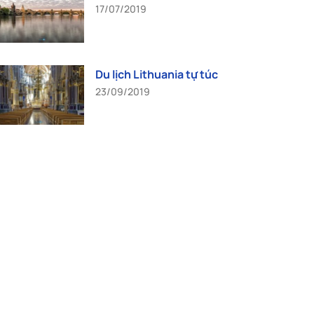
17/07/2019
Du lịch Lithuania tự túc
23/09/2019