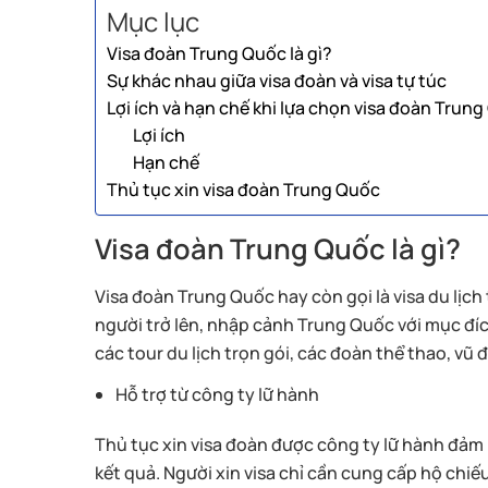
Mục lục
Visa đoàn Trung Quốc là gì?
Sự khác nhau giữa visa đoàn và visa tự túc
Lợi ích và hạn chế khi lựa chọn visa đoàn Trun
Lợi ích
Hạn chế
Thủ tục xin visa đoàn Trung Quốc
Visa đoàn Trung Quốc là gì?
Visa đoàn Trung Quốc hay còn gọi là visa du lịch
người trở lên, nhập cảnh Trung Quốc với mục đí
các tour du lịch trọn gói, các đoàn thể thao, vũ 
Hỗ trợ từ công ty lữ hành
Thủ tục xin visa đoàn được công ty lữ hành đảm 
kết quả. Người xin visa chỉ cần cung cấp hộ chiế