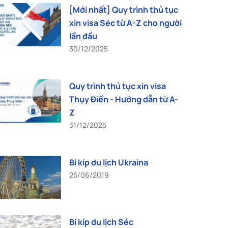
[Mới nhất] Quy trình thủ tục
xin visa Séc từ A-Z cho người
lần đầu
30/12/2025
Quy trình thủ tục xin visa
Thụy Điển - Hướng dẫn từ A-
Z
31/12/2025
Bí kíp du lịch Ukraina
25/06/2019
Bí kíp du lịch Séc