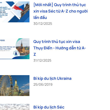
[Mới nhất] Quy trình thủ tục
xin visa Séc từ A-Z cho người
lần đầu
30/12/2025
Quy trình thủ tục xin visa
Thụy Điển - Hướng dẫn từ A-
Z
31/12/2025
Bí kíp du lịch Ukraina
25/06/2019
Bí kíp du lịch Séc