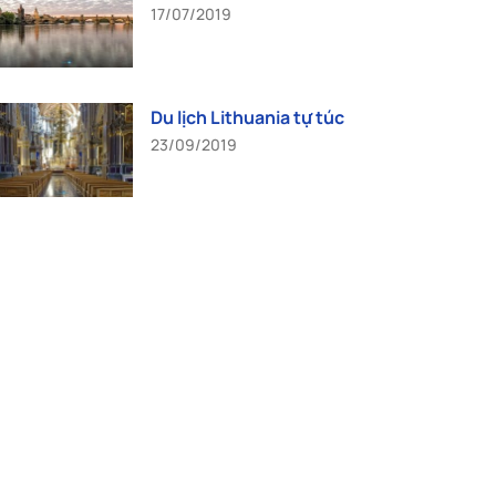
17/07/2019
Du lịch Lithuania tự túc
23/09/2019