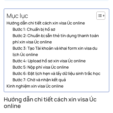
Mục lục
Hướng dẫn chi tiết cách xin visa Úc online
Bước 1: Chuẩn bị hồ sơ
Bước 2: Chuẩn bị sẵn thẻ tín dụng thanh toán
phí xin visa Úc online
Bước 3: Tạo Tài khoản và khai form xin visa du
lịch Úc online
Bước 4: Upload hồ sơ xin visa Úc online
Bước 5: Nộp phí visa Úc online
Bước 6: Đặt lịch hẹn và lấy dữ liệu sinh trắc học
Bước 7: Chờ và nhận kết quả
Kinh nghiệm xin visa Úc online
Hướng dẫn chi tiết cách xin visa Úc
online