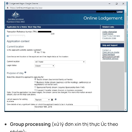
Group processing
(xử lý đơn xin thị thực Úc theo
nhóm):