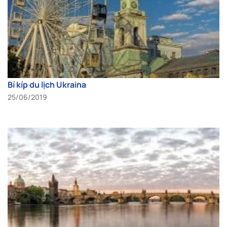
Bí kíp du lịch Ukraina
25/06/2019