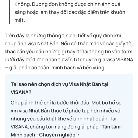
Không. Đương đơn không được chỉnh ảnh quá
sáng hoặc làm thay đổi các đặc điểm trên khuôn
mặt.
Trên đây là những thông tin chi tiết về quy định khi
chụp ảnh visa Nhật Bản. Nếu có thắc mắc về các giấy tờ
khác cần yêu cầu những gì hãy để lại thông tin vào form
dưới đây để được nhận tư vấn từ chuyên gia visa VISANA
— giải pháp an toàn, minh bạch và bền vững.
Tại sao nên chọn dịch vụ Visa Nhật Bản tại
VISANA?
Chụp ảnh thẻ chỉ là bước khởi đầu. Một bộ hồ sơ
xin visa Nhật Bản thực tế phức tạp hơn nhiều với
những yêu cầu khắt khe về tính nhất quán. Tại
VISANA, chúng tôi mang đến giải pháp
"Tận tâm -
Minh bạch - Chuyên nghiệp"
: