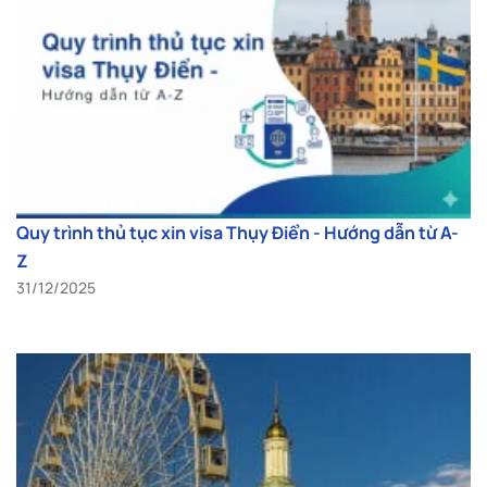
Quy trình thủ tục xin visa Thụy Điển - Hướng dẫn từ A-
Z
31/12/2025