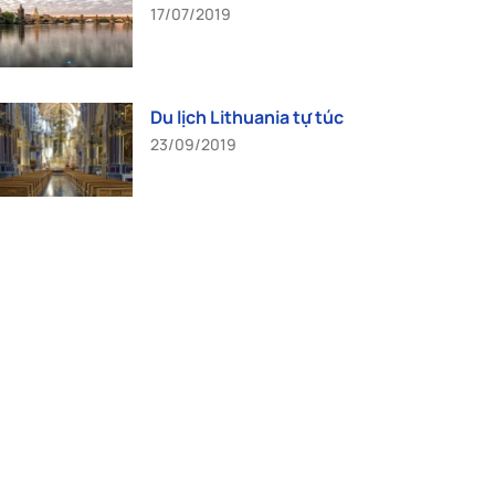
17/07/2019
Du lịch Lithuania tự túc
23/09/2019