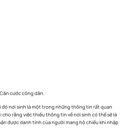
Căn cước công dân.
hi đó nơi sinh là một trong những thông tin rất quan
 cho rằng việc thiếu thông tin về nơi sinh có thể sẽ là
nhận được danh tính của người mang hộ chiếu khi nhập