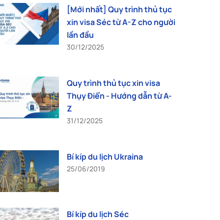
[Mới nhất] Quy trình thủ tục
xin visa Séc từ A-Z cho người
lần đầu
30/12/2025
Quy trình thủ tục xin visa
Thụy Điển - Hướng dẫn từ A-
Z
31/12/2025
Bí kíp du lịch Ukraina
25/06/2019
Bí kíp du lịch Séc