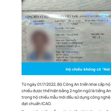
Từ ngày 01/7/2022, Bộ Công An triển khai cấp h
chiếu được thể hiện bằng 2 ngôn ngữ là tiếng Anh
trong hộ chiếu mẫu mới đều sử dụng công nghệ h
đạt chuẩn ICAO.