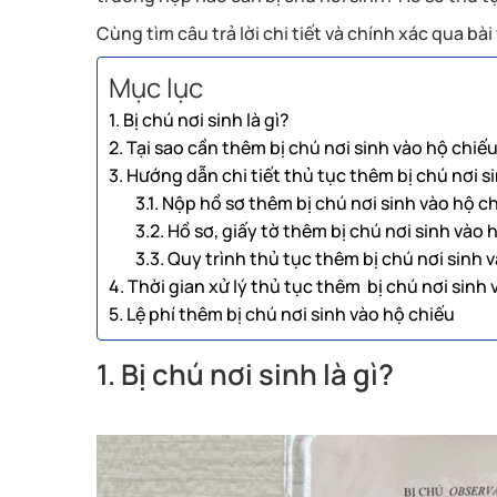
Cùng tìm câu trả lời chi tiết và chính xác qua bài
Mục lục
1. Bị chú nơi sinh là gì?
2. Tại sao cần thêm bị chú nơi sinh vào hộ chiế
3. Hướng dẫn chi tiết thủ tục thêm bị chú nơi s
3.1. Nộp hồ sơ thêm bị chú nơi sinh vào hộ c
3.2. Hồ sơ, giấy tờ thêm bị chú nơi sinh vào 
3.3. Quy trình thủ tục thêm bị chú nơi sinh 
4. Thời gian xử lý thủ tục thêm bị chú nơi sinh 
5. Lệ phí thêm bị chú nơi sinh vào hộ chiếu
1. Bị chú nơi sinh là gì?