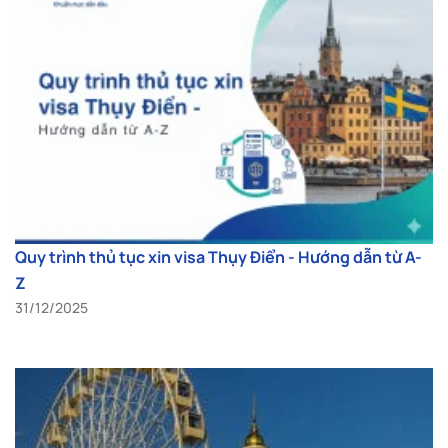
Quy trình thủ tục xin visa Thụy Điển - Hướng dẫn từ A-
Z
31/12/2025