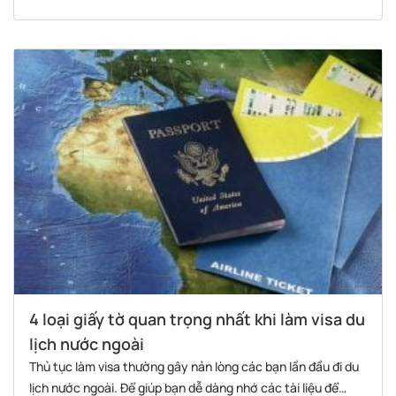
4 loại giấy tờ quan trọng nhất khi làm visa du
lịch nước ngoài
Thủ tục làm visa thường gây nản lòng các bạn lần đầu đi du
lịch nước ngoài. Để giúp bạn dễ dàng nhớ các tài liệu để