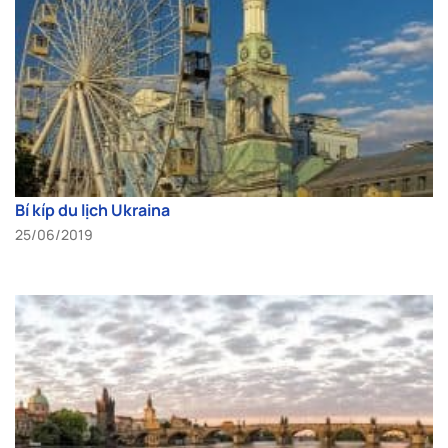
Bí kíp du lịch Ukraina
25/06/2019