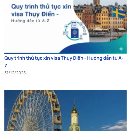
Quy trình thủ tục xin visa Thụy Điển - Hướng dẫn từ A-
Z
31/12/2025