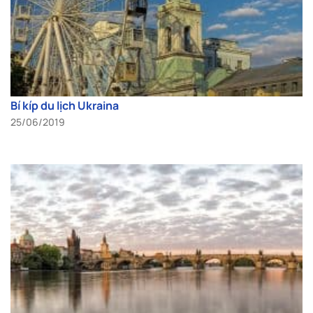
Bí kíp du lịch Ukraina
25/06/2019