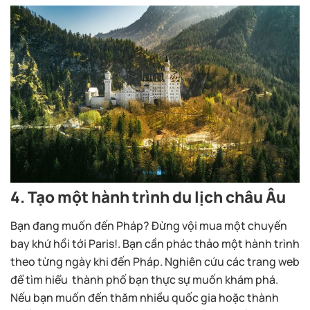
4. Tạo một hành trình du lịch châu Âu
Bạn đang muốn đến Pháp? Đừng vội mua một chuyến
bay khứ hồi tới Paris!. Bạn cần phác thảo một hành trình
theo từng ngày khi đến Pháp. Nghiên cứu các trang web
để tìm hiểu thành phố bạn thực sự muốn khám phá.
Nếu bạn muốn đến thăm nhiều quốc gia hoặc thành