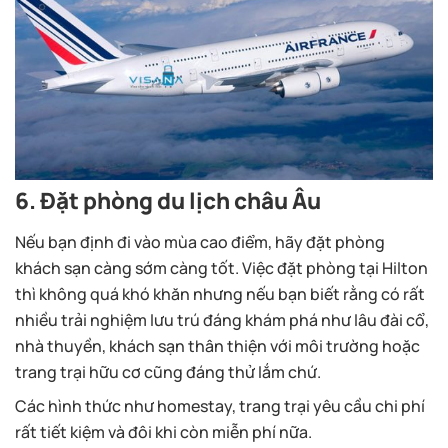
6. Đặt phòng du lịch châu Âu
Nếu bạn định đi vào mùa cao điểm, hãy đặt phòng
khách sạn càng sớm càng tốt. Việc đặt phòng tại Hilton
thì không quá khó khăn nhưng nếu bạn biết rằng có rất
nhiều trải nghiệm lưu trú đáng khám phá như lâu đài cổ,
nhà thuyền, khách sạn thân thiện với môi trường hoặc
trang trại hữu cơ cũng đáng thử lắm chứ.
Các hình thức như homestay, trang trại yêu cầu chi phí
rất tiết kiệm và đôi khi còn miễn phí nữa.