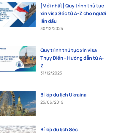
[Mới nhất] Quy trình thủ tục
xin visa Séc từ A-Z cho người
lần đầu
30/12/2025
Quy trình thủ tục xin visa
Thụy Điển - Hướng dẫn từ A-
Z
31/12/2025
Bí kíp du lịch Ukraina
25/06/2019
Bí kíp du lịch Séc