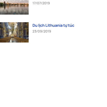
17/07/2019
Du lịch Lithuania tự túc
23/09/2019