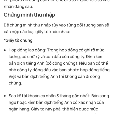
nhận đằng sau.
Chứng minh thu nhập
Để chứng minh thu nhập tùy vào từng đối tượng bạn sẽ
cần nộp các loại giấy tờ khác nhau:
*Giấy tờ chung
Hợp đồng lao động: Trong hợp đồng có ghi rõ mức
lương, có chữ ký và con dấu của công ty. Đính kèm
bản dịch tiếng Anh (có công chứng). Nếu bạn có thể
nhờ công ty đóng dấu vào bản photo hợp đồng tiếng
Việt và bản dịch tiếng Anh thì không cần đi công
chứng.
Sao kê tài khoản cá nhân 3 tháng gần nhất: Bản song
ngữ hoặc kèm bản dịch tiếng Anh có xác nhận của
ngân hàng. Giấy tờ này phải thể hiện được mức