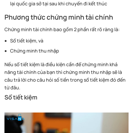
lại quốc gia sở tại sau khi chuyến đi kết thúc
Phương thức chứng minh tài chính
Chứng minh tài chính bao gồm 2 phần rất rõ ràng là:
Sổ tiết kiệm, và
Chứng minh thu nhập
Nếu sổ tiết kiệm là điều kiện cần để chứng minh khả
năng tài chính của bạn thì chứng minh thu nhập sẽ là
câu trả lời cho câu hỏi số tiền trong sổ tiết kiệm đó đến
từ đâu.
Sổ tiết kiệm