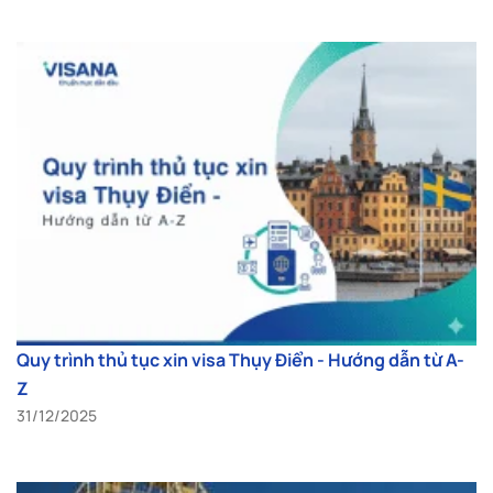
Quy trình thủ tục xin visa Thụy Điển - Hướng dẫn từ A-
Z
31/12/2025