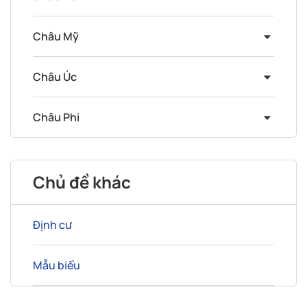
Châu Mỹ
Châu Úc
Châu Phi
Chủ đề khác
Định cư
Mẫu biểu