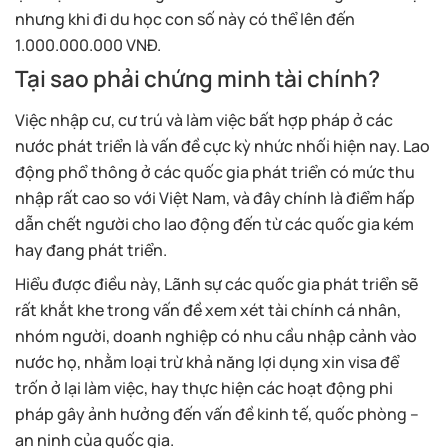
nhưng khi đi du học con số này có thể lên đến
1.000.000.000 VNĐ.
Tại sao phải chứng minh tài chính?
Việc nhập cư, cư trú và làm việc bất hợp pháp ở các
nước phát triển là vấn đề cực kỳ nhức nhối hiện nay. Lao
động phổ thông ở các quốc gia phát triển có mức thu
nhập rất cao so với Việt Nam, và đây chính là điểm hấp
dẫn chết người cho lao động đến từ các quốc gia kém
hay đang phát triển.
Hiểu được điều này, Lãnh sự các quốc gia phát triển sẽ
rất khắt khe trong vấn đề xem xét tài chính cá nhân,
nhóm người, doanh nghiệp có nhu cầu nhập cảnh vào
nước họ, nhằm loại trừ khả năng lợi dụng xin visa để
trốn ở lại làm việc, hay thực hiện các hoạt động phi
pháp gây ảnh hưởng đến vấn đề kinh tế, quốc phòng –
an ninh của quốc gia.