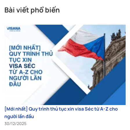
Bài viết phổ biến
[Mới nhất] Quy trình thủ tục xin visa Séc từ A-Z cho
người lần đầu
30/12/2025