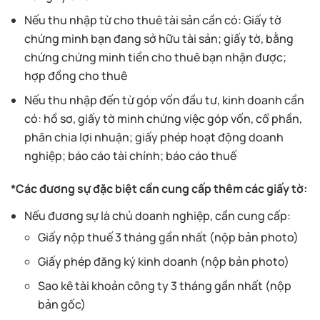
Nếu thu nhập từ cho thuê tài sản cần có: Giấy tờ
chứng minh bạn đang sở hữu tài sản; giấy tờ, bằng
chứng chứng minh tiền cho thuê bạn nhận được;
hợp đồng cho thuê
Nếu thu nhập đến từ góp vốn đầu tư, kinh doanh cần
có: hồ sơ, giấy tờ minh chứng việc góp vốn, cổ phần,
phân chia lợi nhuận; giấy phép hoạt động doanh
nghiệp; báo cáo tài chính; báo cáo thuế
*Các đương sự đặc biệt cần cung cấp thêm các giấy tờ:
Nếu đương sự là chủ doanh nghiệp, cần cung cấp:
Giấy nộp thuế 3 tháng gần nhất (nộp bản photo)
Giấy phép đăng ký kinh doanh (nộp bản photo)
Sao kê tài khoản công ty 3 tháng gần nhất (nộp
bản gốc)