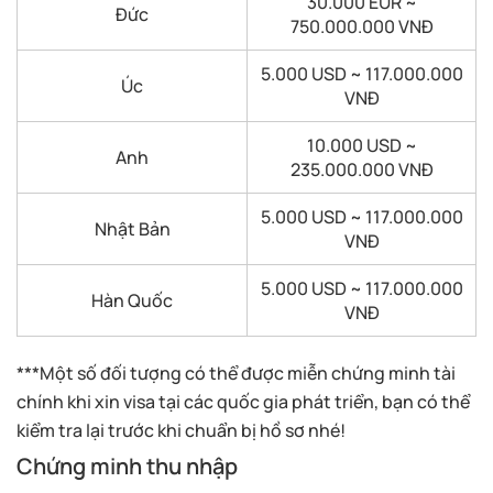
30.000 EUR ~
Đức
750.000.000 VNĐ
5.000 USD ~ 117.000.000
Úc
VNĐ
10.000 USD ~
Anh
235.000.000 VNĐ
5.000 USD ~ 117.000.000
Nhật Bản
VNĐ
5.000 USD ~ 117.000.000
Hàn Quốc
VNĐ
***Một số đối tượng có thể được miễn chứng minh tài
chính khi xin visa tại các quốc gia phát triển, bạn có thể
kiểm tra lại trước khi chuẩn bị hồ sơ nhé!
Chứng minh thu nhập