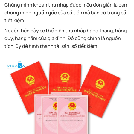
Chứng minh khoản thu nhập được hiểu đơn giản là bạn
chứng minh nguồn gốc của số tiền mà bạn có trong sổ
tiết kiệm.
Nguồn tiền này sẽ thể hiện thu nhập hàng tháng, hàng
quý, hàng năm của gia đình. Đó cũng chính là nguồn
tích lũy để hình thành tài sản, sổ tiết kiệm.