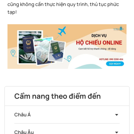
cũng không cần thực hiện quy trình, thủ tục phức
tạp!
Cẩm nang theo điểm đến
Châu Á
Châu Âu