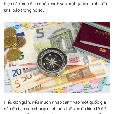
hiện các mục đích nhập cảnh vào một quốc gia như đã
khai báo trong hồ sơ.
Hiểu đơn giản, nếu muốn nhập cảnh vào một quốc gia
nào đó bạn cần chứng minh bản thân có đủ kinh tế để