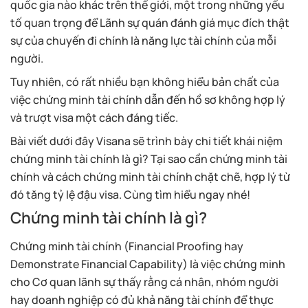
quốc gia nào khác trên thế giới, một trong những yếu
tố quan trọng để Lãnh sự quán đánh giá mục đích thật
sự của chuyến đi chính là năng lực tài chính của mỗi
người.
Tuy nhiên, có rất nhiều bạn không hiểu bản chất của
việc chứng minh tài chính dẫn đến hồ sơ không hợp lý
và trượt visa một cách đáng tiếc.
Bài viết dưới đây Visana sẽ trình bày chi tiết khái niệm
chứng minh tài chính là gì? Tại sao cần chứng minh tài
chính và cách chứng minh tài chính chặt chẽ, hợp lý từ
đó tăng tỷ lệ đậu visa. Cùng tìm hiểu ngay nhé!
Chứng minh tài chính là gì?
Chứng minh tài chính (Financial Proofing hay
Demonstrate Financial Capability) là việc chứng minh
cho Cơ quan lãnh sự thấy rằng cá nhân, nhóm người
hay doanh nghiệp có đủ khả năng tài chính để thực