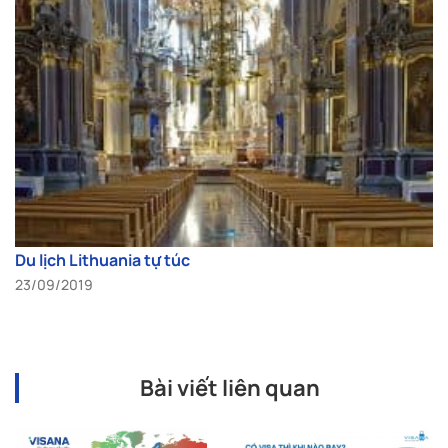
Du lịch Lithuania tự túc
23/09/2019
Bài viết liên quan