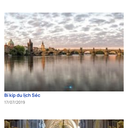
Bí kíp du lịch Séc
17/07/2019