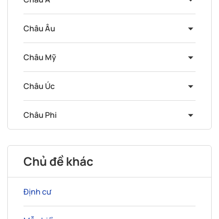
Châu Âu
Châu Mỹ
Châu Úc
Châu Phi
Chủ đề khác
Định cư