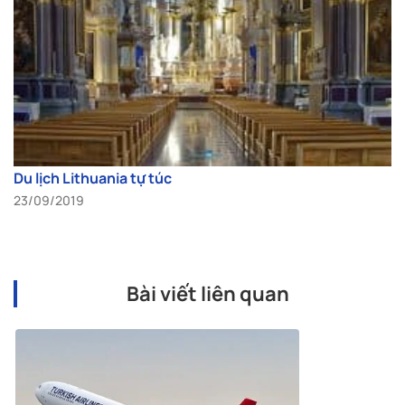
Du lịch Lithuania tự túc
23/09/2019
Bài viết liên quan