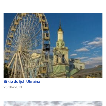
Bí kíp du lịch Ukraina
25/06/2019