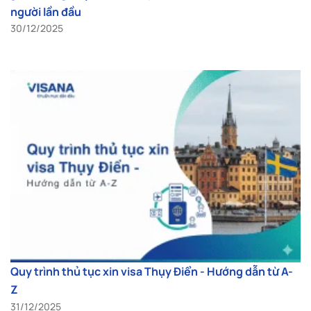
người lần đầu
30/12/2025
Quy trình thủ tục xin visa Thụy Điển - Hướng dẫn từ A-
Z
31/12/2025