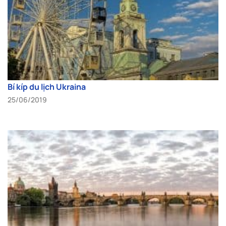
Bí kíp du lịch Ukraina
25/06/2019