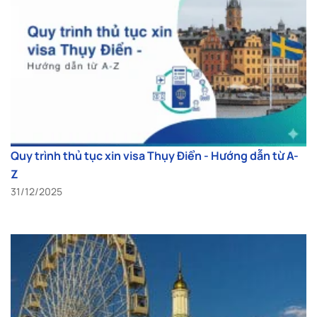
Quy trình thủ tục xin visa Thụy Điển - Hướng dẫn từ A-
Z
31/12/2025