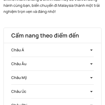
hành cùng bạn, biến chuyến đi Malaysia thành một trải
nghiệm trọn vẹn và đáng nhớ!
Cẩm nang theo điểm đến
Châu Á
Châu Âu
Châu Mỹ
Châu Úc