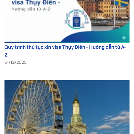
Quy trình thủ tục xin visa Thụy Điển - Hướng dẫn từ A-
Z
31/12/2025