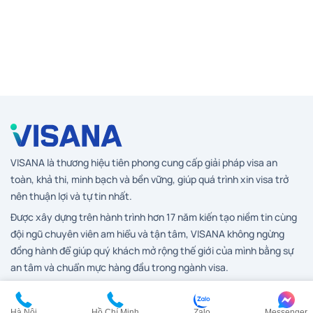
VISANA là thương hiệu tiên phong cung cấp giải pháp visa an
toàn, khả thi, minh bạch và bền vững, giúp quá trình xin visa trở
nên thuận lợi và tự tin nhất.
Được xây dựng trên hành trình hơn 17 năm kiến tạo niềm tin cùng
đội ngũ chuyên viên am hiểu và tận tâm, VISANA không ngừng
đồng hành để giúp quý khách mở rộng thế giới của mình bằng sự
an tâm và chuẩn mực hàng đầu trong ngành visa.
Hà Nội
Hồ Chí Minh
Zalo
Messenger