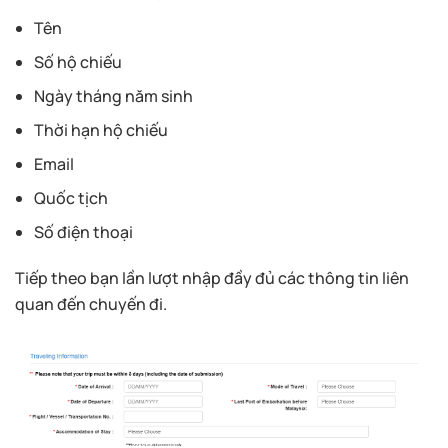
Tên
Số hộ chiếu
Ngày tháng năm sinh
Thời hạn hộ chiếu
Email
Quốc tịch
Số điện thoại
Tiếp theo bạn lần lượt nhập đầy đủ các thông tin liên
quan đến chuyến đi.