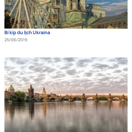
Bí kíp du lịch Ukraina
25/06/2019