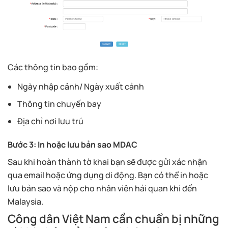
Các thông tin bao gồm:
Ngày nhập cảnh/ Ngày xuất cảnh
Thông tin chuyến bay
Địa chỉ nơi lưu trú
Bước 3: In hoặc lưu bản sao MDAC
Sau khi hoàn thành tờ khai bạn sẽ được gửi xác nhận
qua email hoặc ứng dụng di động. Bạn có thể in hoặc
lưu bản sao và nộp cho nhân viên hải quan khi đến
Malaysia.
Công dân Việt Nam cần chuẩn bị những