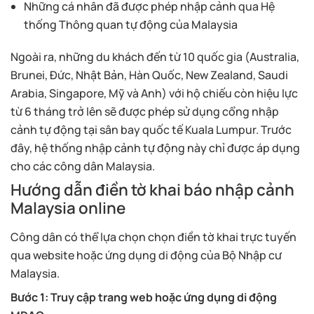
Những cá nhân đã được phép nhập cảnh qua Hệ
thống Thông quan tự động của Malaysia
Ngoài ra, những du khách đến từ 10 quốc gia (Australia,
Brunei, Đức, Nhật Bản, Hàn Quốc, New Zealand, Saudi
Arabia, Singapore, Mỹ và Anh) với hộ chiếu còn hiệu lực
từ 6 tháng trở lên sẽ được phép sử dụng cổng nhập
cảnh tự động tại sân bay quốc tế Kuala Lumpur. Trước
đây, hệ thống nhập cảnh tự động này chỉ được áp dụng
cho các công dân Malaysia.
Hướng dẫn điền tờ khai báo nhập cảnh
Malaysia online
Công dân có thể lựa chọn chọn điền tờ khai trực tuyến
qua website hoặc ứng dụng di động của Bộ Nhập cư
Malaysia.
Bước 1: Truy cập trang web hoặc ứng dụng di động