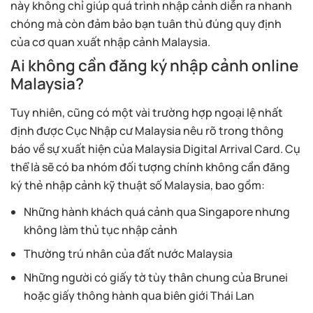
này không chỉ giúp quá trình nhập cảnh diễn ra nhanh
chóng mà còn đảm bảo bạn tuân thủ đúng quy định
của cơ quan xuất nhập cảnh Malaysia.
Ai không cần đăng ký nhập cảnh online
Malaysia?
Tuy nhiên, cũng có một vài trường hợp ngoại lệ nhất
định được Cục Nhập cư Malaysia nêu rõ trong thông
báo về sự xuất hiện của Malaysia Digital Arrival Card. Cụ
thể là sẽ có ba nhóm đối tượng chính không cần đăng
ký thẻ nhập cảnh kỹ thuật số Malaysia, bao gồm:
Những hành khách quá cảnh qua Singapore nhưng
không làm thủ tục nhập cảnh
Thường trú nhân của đất nước Malaysia
Những người có giấy tờ tùy thân chung của Brunei
hoặc giấy thông hành qua biên giới Thái Lan