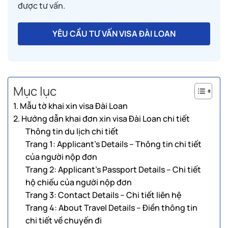
được tư vấn.
YÊU CẦU TƯ VẤN VISA ĐÀI LOAN
Mục lục
1. Mẫu tờ khai xin visa Đài Loan
2. Hướng dẫn khai đơn xin visa Đài Loan chi tiết
Thông tin du lịch chi tiết
Trang 1: Applicant’s Details – Thông tin chi tiết
của người nộp đơn
Trang 2: Applicant’s Passport Details – Chi tiết
hộ chiếu của người nộp đơn
Trang 3: Contact Details – Chi tiết liên hệ
Trang 4: About Travel Details – Điền thông tin
chi tiết về chuyến đi