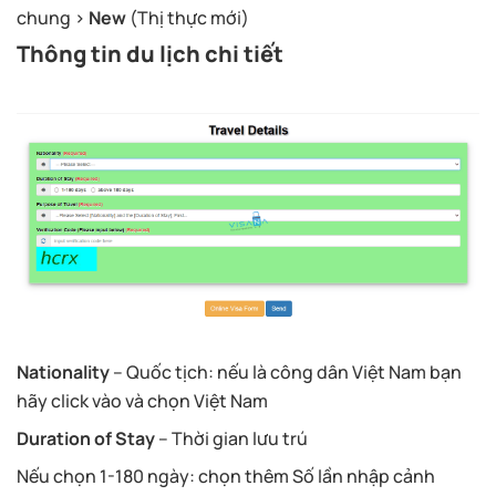
chung >
New
(Thị thực mới)
Thông tin du lịch chi tiết
Nationality
– Quốc tịch: nếu là công dân Việt Nam bạn
hãy click vào và chọn Việt Nam
Duration of Stay
– Thời gian lưu trú
Nếu chọn 1-180 ngày: chọn thêm Số lần nhập cảnh