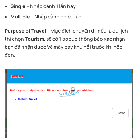
Single
– Nhập cảnh 1 lần hay
Multiple
– Nhập cảnh nhiều lần
Purpose of Travel
– Mục đích chuyến đi, nếu là du lịch
thì chọn
Tourism
, sẽ có 1 popup thông báo xác nhận
bạn đã nhận được Vé máy bay khứ hồi trước khi nộp
đơn.