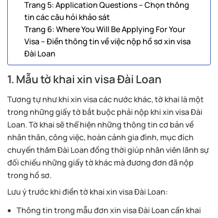
Trang 5: Application Questions – Chọn thông
tin các câu hỏi khảo sát
Trang 6: Where You Will Be Applying For Your
Visa – Điền thông tin về việc nộp hồ sơ xin visa
Đài Loan
1. Mẫu tờ khai xin visa Đài Loan
Tương tự như khi xin visa các nước khác, tờ khai là một
trong những giấy tờ bắt buộc phải nộp khi xin visa Đài
Loan. Tờ khai sẽ thể hiện những thông tin cơ bản về
nhân thân, công việc, hoàn cảnh gia đình, mục đích
chuyến thăm Đài Loan đồng thời giúp nhân viên lãnh sự
đối chiếu những giấy tờ khác mà đương đơn đã nộp
trong hồ sơ.
Lưu ý trước khi điền tờ khai xin visa Đài Loan:
Thông tin trong mẫu đơn xin visa Đài Loan cần khai