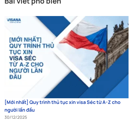
Bài viết phổ biến
[Mới nhất] Quy trình thủ tục xin visa Séc từ A-Z cho
người lần đầu
30/12/2025