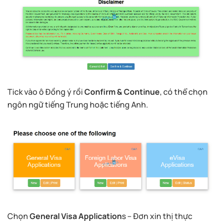
Tick vào ô Đồng ý rồi
Confirm & Continue
, có thể chọn
ngôn ngữ tiếng Trung hoặc tiếng Anh.
Chọn
General Visa Application
s – Đơn xin thị thực