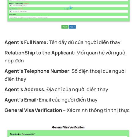
Agent’s Full Name:
Tên đầy đủ của người điền thay
RelationShip to the Applicant:
Mối quan hệ với người
nộp đơn
Agent’s Telephone Number:
Số điện thoại của người
điền thay
Agent’s Address:
Địa chỉ của người điền thay
Agent’s Email:
Email của người điền thay
General Visa Verification
– Xác minh thông tin thị thực