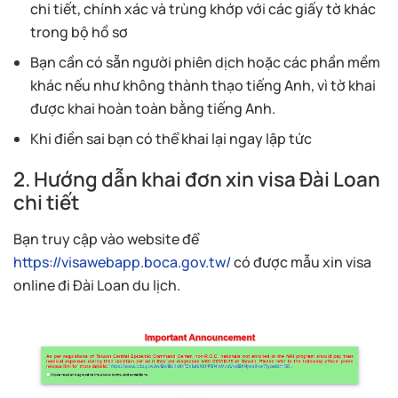
chi tiết, chính xác và trùng khớp với các giấy tờ khác
trong bộ hồ sơ
Bạn cần có sẵn người phiên dịch hoặc các phần mềm
khác nếu như không thành thạo tiếng Anh, vì tờ khai
được khai hoàn toàn bằng tiếng Anh.
Khi điền sai bạn có thể khai lại ngay lập tức
2. Hướng dẫn khai đơn xin visa Đài Loan
chi tiết
Bạn truy cập vào website để
https://visawebapp.boca.gov.tw/
có được mẫu xin visa
online đi Đài Loan du lịch.