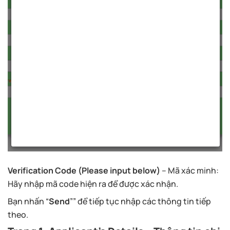
Verification Code (Please input below)
– Mã xác minh:
Hãy nhập mã code hiện ra để được xác nhận.
Bạn nhấn “
Send
”” để tiếp tục nhập các thông tin tiếp
theo.