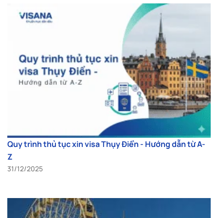
Quy trình thủ tục xin visa Thụy Điển - Hướng dẫn từ A-
Z
31/12/2025