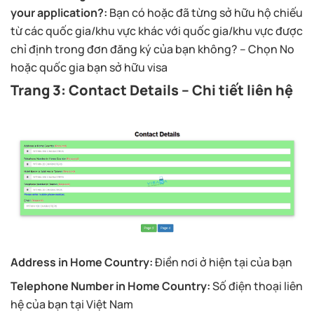
your application?:
Bạn có hoặc đã từng sở hữu hộ chiếu
từ các quốc gia/khu vực khác với quốc gia/khu vực được
chỉ định trong đơn đăng ký của bạn không? – Chọn No
hoặc quốc gia bạn sở hữu visa
Trang 3: Contact Details – Chi tiết liên hệ
Address in Home Country:
Điền nơi ở hiện tại của bạn
Telephone Number in Home Country:
Số điện thoại liên
hệ của bạn tại Việt Nam