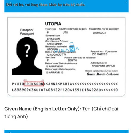
Given Name (English Letter Only)
: Tên (Chỉ chữ cái
tiếng Anh)