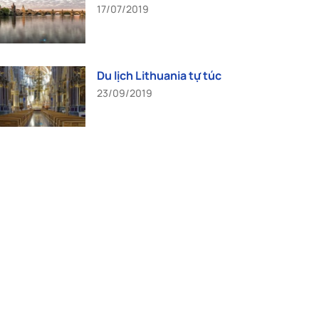
17/07/2019
Du lịch Lithuania tự túc
23/09/2019