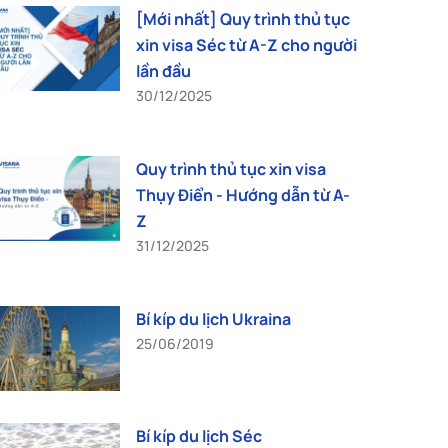
[Mới nhất] Quy trình thủ tục
xin visa Séc từ A-Z cho người
lần đầu
30/12/2025
Quy trình thủ tục xin visa
Thụy Điển - Hướng dẫn từ A-
Z
31/12/2025
Bí kíp du lịch Ukraina
25/06/2019
Bí kíp du lịch Séc