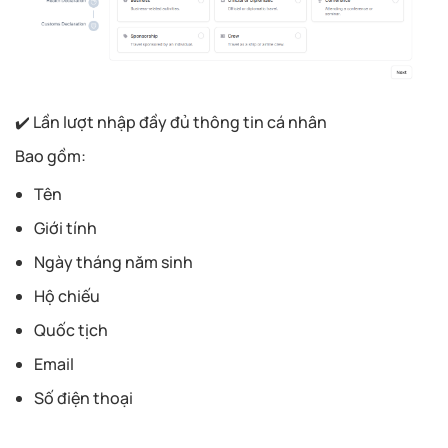
✔️ Lần lượt nhập đầy đủ thông tin cá nhân
Bao gồm:
Tên
Giới tính
Ngày tháng năm sinh
Hộ chiếu
Quốc tịch
Email
Số điện thoại