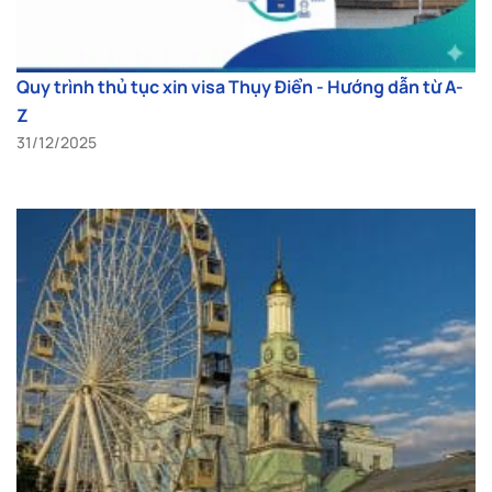
Quy trình thủ tục xin visa Thụy Điển - Hướng dẫn từ A-
Z
31/12/2025