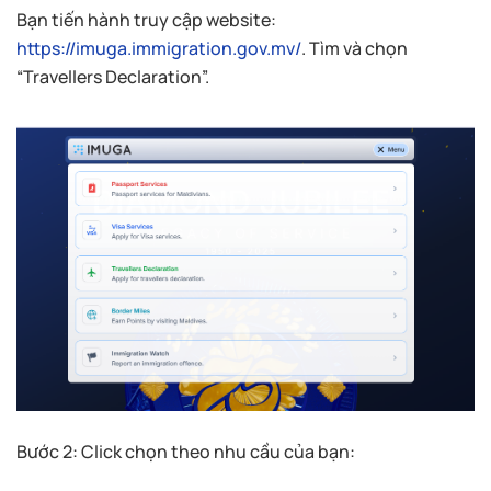
Bạn tiến hành truy cập website:
https://imuga.immigration.gov.mv/
. Tìm và chọn
“Travellers Declaration”.
Bước 2: Click chọn theo nhu cầu của bạn: