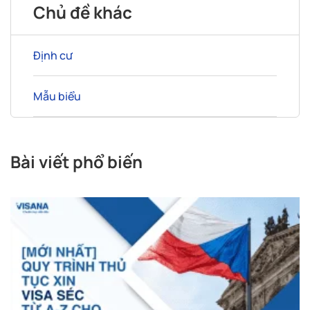
Chủ đề khác
Định cư
Mẫu biểu
Bài viết phổ biến