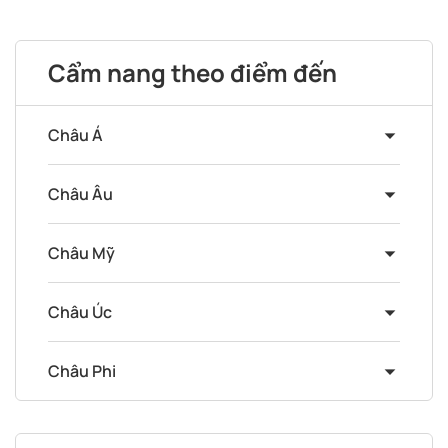
Cẩm nang theo điểm đến
Châu Á
Châu Âu
Châu Mỹ
Châu Úc
Châu Phi