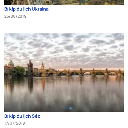
Bí kíp du lịch Ukraina
25/06/2019
Bí kíp du lịch Séc
17/07/2019