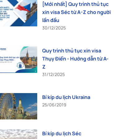
[Mới nhất] Quy trình thủ tục
xin visa Séc từ A-Z cho người
lần đầu
30/12/2025
Quy trình thủ tục xin visa
Thụy Điển - Hướng dẫn từ A-
Z
31/12/2025
Bí kíp du lịch Ukraina
25/06/2019
Bí kíp du lịch Séc