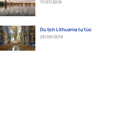
17/07/2019
Du lịch Lithuania tự túc
23/09/2019