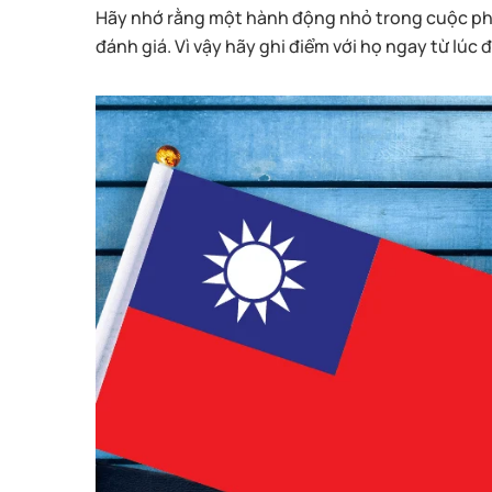
Hãy nhớ rằng một hành động nhỏ trong cuộc phỏ
đánh giá. Vì vậy hãy ghi điểm với họ ngay từ lúc 