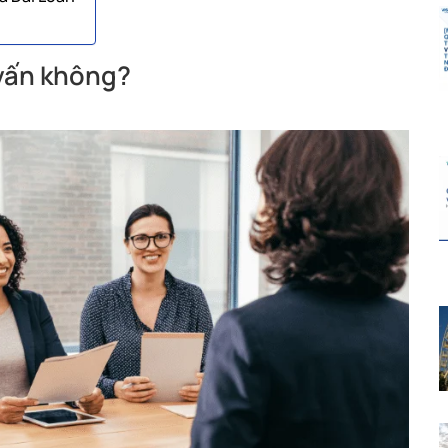
 vấn không?