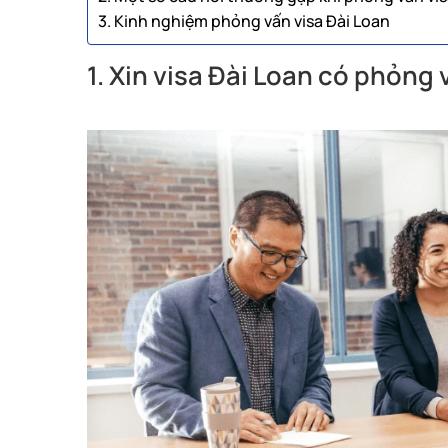
3. Kinh nghiệm phỏng vấn visa Đài Loan
1. Xin visa Đài Loan có phỏng