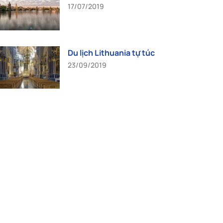
17/07/2019
Du lịch Lithuania tự túc
23/09/2019