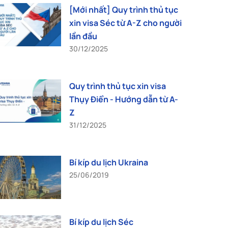
[Mới nhất] Quy trình thủ tục
xin visa Séc từ A-Z cho người
lần đầu
30/12/2025
Quy trình thủ tục xin visa
Thụy Điển - Hướng dẫn từ A-
Z
31/12/2025
Bí kíp du lịch Ukraina
25/06/2019
Bí kíp du lịch Séc