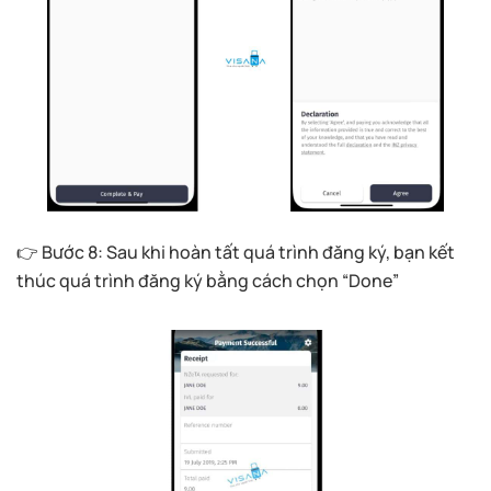
👉 Bước 8: Sau khi hoàn tất quá trình đăng ký, bạn kết
thúc quá trình đăng ký bằng cách chọn “Done”