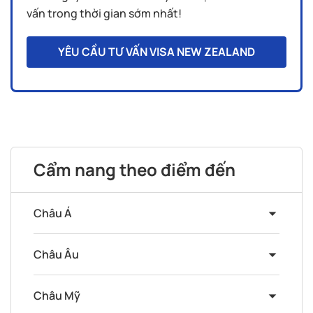
vấn trong thời gian sớm nhất!
YÊU CẦU TƯ VẤN VISA NEW ZEALAND
Cẩm nang theo điểm đến
Châu Á
Châu Âu
Châu Mỹ