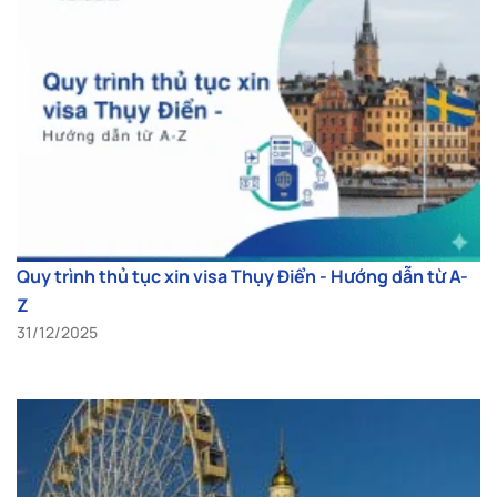
Quy trình thủ tục xin visa Thụy Điển - Hướng dẫn từ A-
Z
31/12/2025