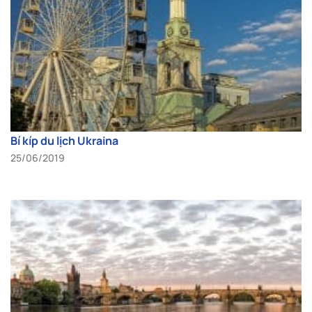
Bí kíp du lịch Ukraina
25/06/2019