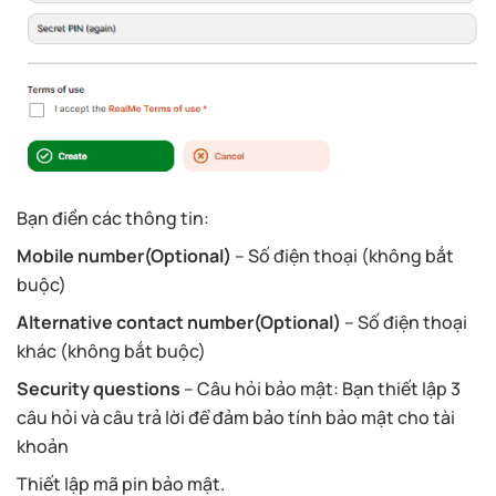
Bạn điền các thông tin:
Mobile number(Optional)
– Số điện thoại (không bắt
buộc)
Alternative contact number(Optional)
– Số điện thoại
khác (không bắt buộc)
Security questions
– Câu hỏi bảo mật: Bạn thiết lập 3
câu hỏi và câu trả lời để đảm bảo tính bảo mật cho tài
khoản
Thiết lập mã pin bảo mật.