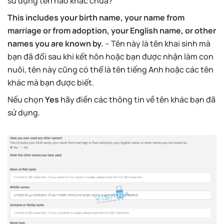
sử dụng tên nào khác chưa?
This includes your birth name, your name from
marriage or from adoption, your English name, or other
names you are known by.
– Tên này là tên khai sinh mà
bạn đã đổi sau khi kết hôn hoặc bạn được nhận làm con
nuôi, tên này cũng có thể là tên tiếng Anh hoặc các tên
khác mà bạn được biết.
Nếu chọn
Yes
hãy điền các thông tin về tên khác bạn đã
sử dụng.