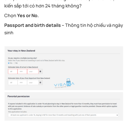
kiến sắp tới có hơn 24 tháng không?
Chọn
Yes or No.
Passport and birth details –
Thông tin hộ chiếu và ngày
sinh