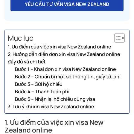
YÊU CẦU TƯ VẤN VISA NEW ZEALAND
Mục lục
1. Ưu điểm của việc xin visa New Zealand online
2. Hướng dẫn điền đơn xin visa New Zealand online
đầy đủ và chi tiết
Bước 1 – Khai đơn xin visa New Zealand online
Bước 2 – Chuẩn bị một số thông tin, giấy tờ, phí
Bước 3 – Gửi hộ chiếu
Bước 4 – Thanh toán phí
Bước 5 – Nhận lại hộ chiếu cùng visa
3. Lưu ý khi xin visa New Zealand online
1. Ưu điểm của việc xin visa New
Zealand online