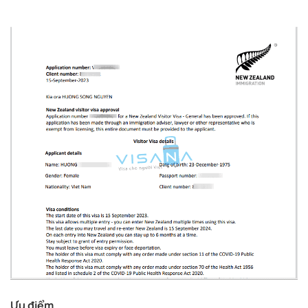
Ưu điểm