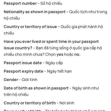
Passport number –
Số hộ chiếu
Nationality as shown in passport –
Quốc tịch như trong
hộ chiếu
Country or territory of issue –
Quốc gia phát hành hộ
chiếu
Have you ever lived or spent time in your passport
issue country?
– Bạn đã từng sống ở quốc gia cấp hộ
chiếu cho mình chưa? Chọn
yes
hoặc
no.
Passport issue date
– Ngày cấp
Passport expiry date
– Ngày hết hạn
Gender
– Giới tính
Date of birth as shown in passport
– Ngày sinh như
trên hộ chiếu
Country or territory of birth
– Nơi sinh