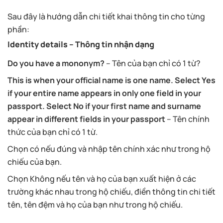
Sau đây là hướng dẫn chi tiết khai thông tin cho từng
phần:
Identity details – Thông tin nhận dạng
Do you have a mononym?
– Tên của bạn chỉ có 1 từ?
This is when your official name is one name. Select Yes
if your entire name appears in only one field in your
passport. Select No if your first name and surname
appear in different fields in your passport
– Tên chính
thức của bạn chỉ có 1 từ.
Chọn có nếu đúng và nhập tên chính xác như trong hộ
chiếu của bạn.
Chọn Không nếu tên và họ của bạn xuất hiện ở các
trường khác nhau trong hộ chiếu, điền thông tin chi tiết
tên, tên đệm và họ của bạn như trong hộ chiếu.