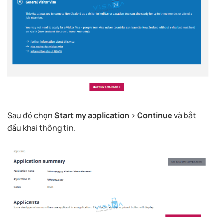
Sau đó chọn
Start my application
>
Continue
và bắt
đầu khai thông tin.