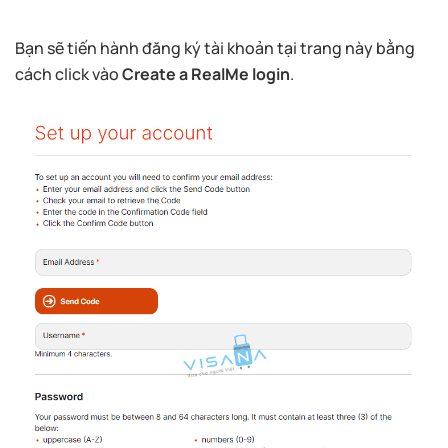
Bạn sẽ tiến hành đăng ký tài khoản tại trang này bằng
cách click vào
Create a RealMe login
.