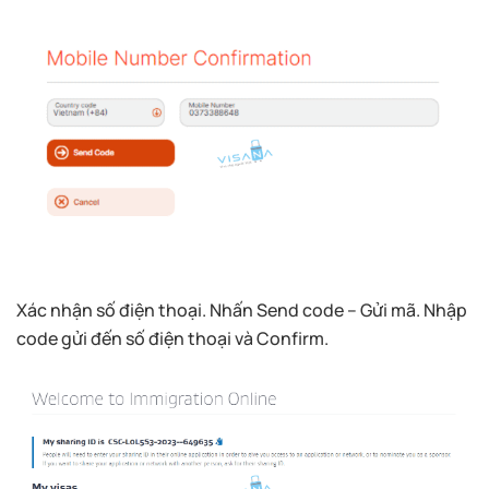
Xác nhận số điện thoại. Nhấn Send code – Gửi mã. Nhập
code gửi đến số điện thoại và Confirm.