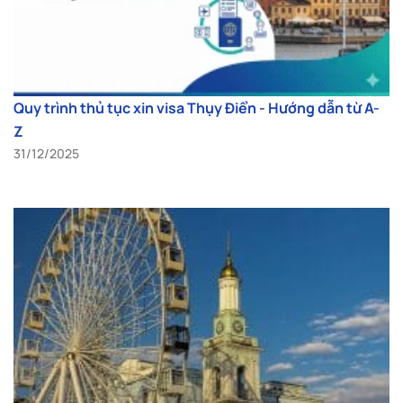
Quy trình thủ tục xin visa Thụy Điển - Hướng dẫn từ A-
Z
31/12/2025