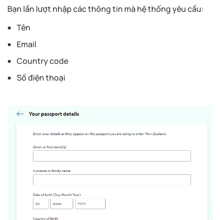
Bạn lần lượt nhập các thông tin mà hệ thống yêu cầu:
Tên
Email
Country code
Số điện thoại