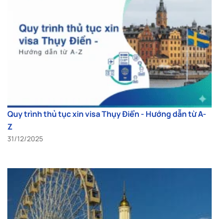
Quy trình thủ tục xin visa Thụy Điển - Hướng dẫn từ A-
Z
31/12/2025