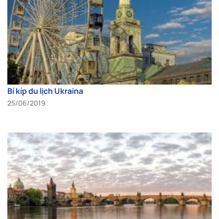
Bí kíp du lịch Ukraina
25/06/2019