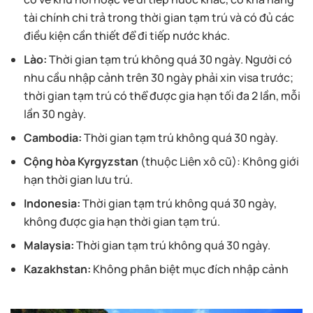
tài chính chi trả trong thời gian tạm trú và có đủ các
điều kiện cần thiết để đi tiếp nước khác.
Lào:
Thời gian tạm trú không quá 30 ngày. Người có
nhu cầu nhập cảnh trên 30 ngày phải xin visa trước;
thời gian tạm trú có thể được gia hạn tối đa 2 lần, mỗi
lần 30 ngày.
Cambodia:
Thời gian tạm trú không quá 30 ngày.
Cộng hòa Kyrgyzstan
(thuộc Liên xô cũ): Không giới
hạn thời gian lưu trú.
Indonesia:
Thời gian tạm trú không quá 30 ngày,
không được gia hạn thời gian tạm trú.
Malaysia:
Thời gian tạm trú không quá 30 ngày.
Kazakhstan:
Không phân biệt mục đích nhập cảnh