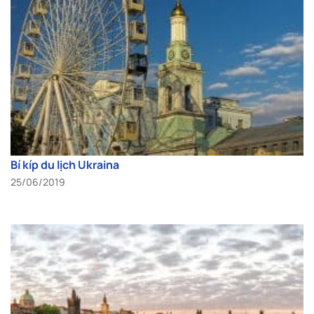
Bí kíp du lịch Ukraina
25/06/2019