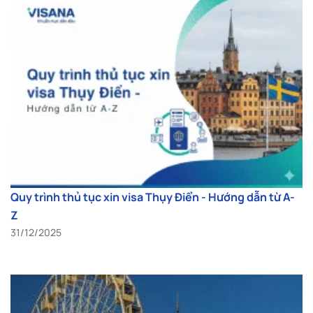
Quy trình thủ tục xin visa Thụy Điển - Hướng dẫn từ A-
Z
31/12/2025