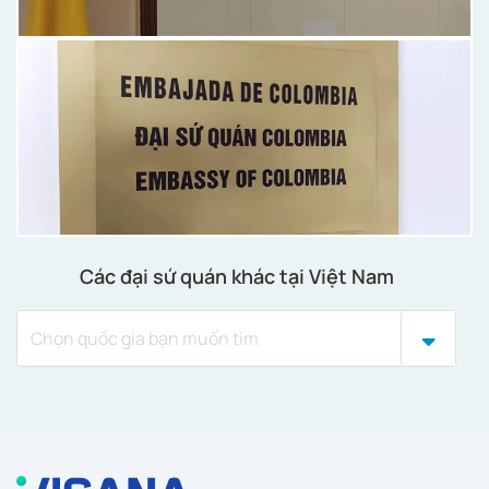
Các đại sứ quán khác tại Việt Nam