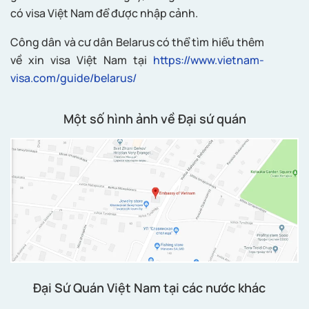
có visa Việt Nam để được nhập cảnh.
Công dân và cư dân Belarus có thể tìm hiểu thêm
về xin visa Việt Nam tại
https://www.vietnam-
visa.com/guide/belarus/
Một số hình ảnh về Đại sứ quán
Đại Sứ Quán Việt Nam tại các nước khác