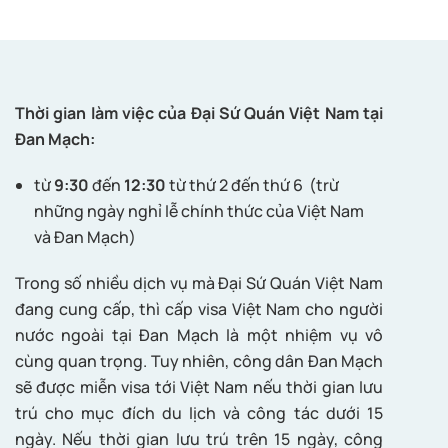
Thời gian làm việc của Đại Sứ Quán Việt Nam tại
Đan Mạch:
từ
9:30
đến
12:30
từ thứ 2 đến thứ 6 (trừ
những ngày nghỉ lễ chính thức của Việt Nam
và Đan Mạch)
Trong số nhiều dịch vụ mà Đại Sứ Quán Việt Nam
đang cung cấp, thì cấp visa Việt Nam cho người
nước ngoài tại Đan Mạch là một nhiệm vụ vô
cùng quan trọng. Tuy nhiên, công dân Đan Mạch
sẽ được miễn visa tới Việt Nam nếu thời gian lưu
trú cho mục đích du lịch và công tác dưới 15
ngày. Nếu thời gian lưu trú trên 15 ngày, công