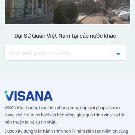
Đại Sứ Quán Việt Nam tại các nước khác
VISANA là thương hiệu tiên phong cung cấp giải pháp visa an
toàn, khả thi, minh bạch và bền vững, giúp quá trình xin visa trở
nên thuận lợi và tự tin nhất.
Được xây dựng trên hành trình hơn 17 năm kiến tạo niềm tin cùng