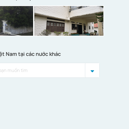
ệt Nam tại các nước khác