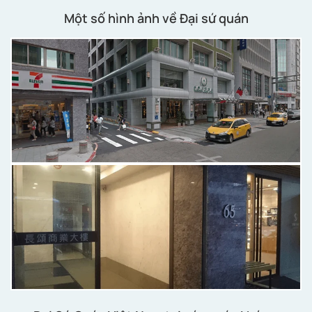
Một số hình ảnh về Đại sứ quán