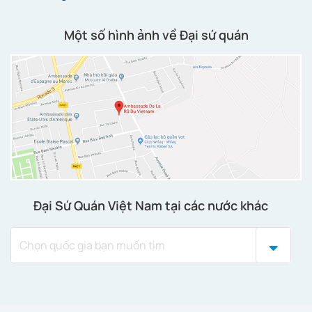
Một số hình ảnh về Đại sứ quán
Đại Sứ Quán Việt Nam tại các nước khác