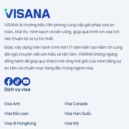
VISANA là thương hiệu tiên phong cung cấp giải pháp visa an
toàn, khả thi, minh bạch và bền vững, giúp quá trình xin visa trở
nên thuận lợi và tự tin nhất.
Được xây dựng trên hành trình hơn 17 năm kiến tạo niềm tin cùng
đội ngũ chuyên viên am hiểu và tận tâm, VISANA không ngừng
đồng hành để giúp quý khách mở rộng thế giới của mình bằng sự
an tâm và chuẩn mực hàng đầu trong ngành visa.
Dịch vụ visa
Visa Anh
Visa Canada
Visa Đài Loan
Visa Hàn Quốc
Visa đi HongKong
Visa Mỹ