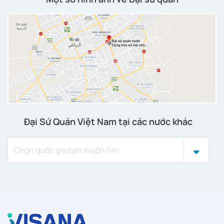
Đại Sứ Quán Việt Nam tại các nước khác