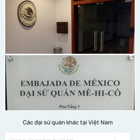
Các đại sứ quán khác tại Việt Nam