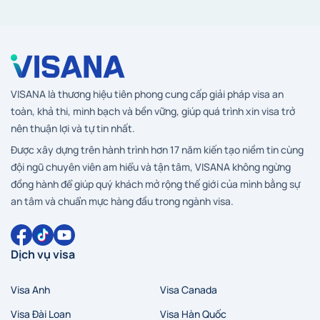
VISANA là thương hiệu tiên phong cung cấp giải pháp visa an
toàn, khả thi, minh bạch và bền vững, giúp quá trình xin visa trở
nên thuận lợi và tự tin nhất.
Được xây dựng trên hành trình hơn 17 năm kiến tạo niềm tin cùng
đội ngũ chuyên viên am hiểu và tận tâm, VISANA không ngừng
đồng hành để giúp quý khách mở rộng thế giới của mình bằng sự
an tâm và chuẩn mực hàng đầu trong ngành visa.
Dịch vụ visa
Visa Anh
Visa Canada
Visa Đài Loan
Visa Hàn Quốc