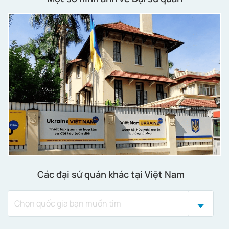
Các đại sứ quán khác tại Việt Nam