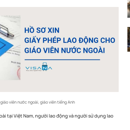
giáo viên nước ngoài, giáo viên tiếng Anh
ài tại Việt Nam, người lao động và người sử dụng lao