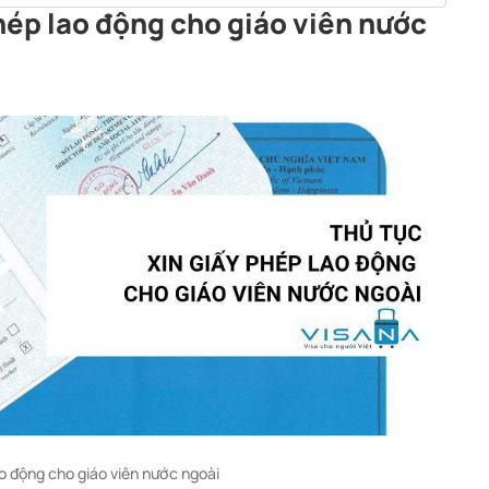
phép lao động cho giáo viên nước
ao động cho giáo viên nước ngoài