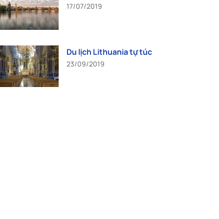
17/07/2019
Du lịch Lithuania tự túc
23/09/2019