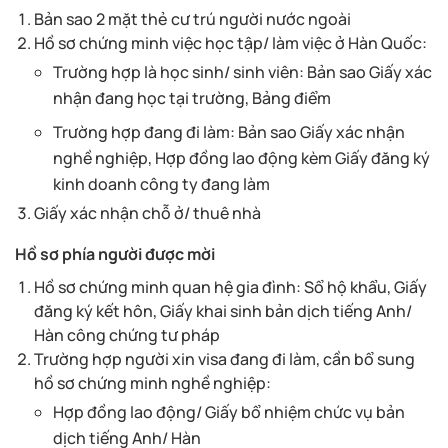
Bản sao 2 mặt thẻ cư trú người nước ngoài
Hồ sơ chứng minh việc học tập/ làm việc ở Hàn Quốc:
Trường hợp là học sinh/ sinh viên: Bản sao Giấy xác
nhận đang học tại trường, Bảng điểm
Trường hợp đang đi làm: Bản sao Giấy xác nhận
nghề nghiệp, Hợp đồng lao động kèm Giấy đăng ký
kinh doanh công ty đang làm
Giấy xác nhận chỗ ở/ thuê nhà
Hồ sơ phía người được mời
Hồ sơ chứng minh quan hệ gia đình: Sổ hộ khẩu, Giấy
đăng ký kết hôn, Giấy khai sinh bản dịch tiếng Anh/
Hàn công chứng tư pháp
Trường hợp người xin visa đang đi làm, cần bổ sung
hồ sơ chứng minh nghề nghiệp:
Hợp đồng lao động/ Giấy bổ nhiệm chức vụ bản
dịch tiếng Anh/ Hàn