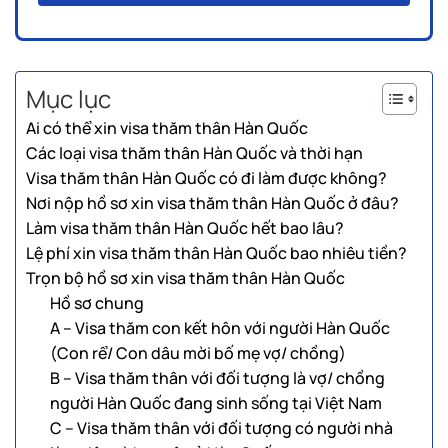
Mục lục
Ai có thể xin visa thăm thân Hàn Quốc
Các loại visa thăm thân Hàn Quốc và thời hạn
Visa thăm thân Hàn Quốc có đi làm được không?
Nơi nộp hồ sơ xin visa thăm thân Hàn Quốc ở đâu?
Làm visa thăm thân Hàn Quốc hết bao lâu?
Lệ phí xin visa thăm thân Hàn Quốc bao nhiêu tiền?
Trọn bộ hồ sơ xin visa thăm thân Hàn Quốc
Hồ sơ chung
A – Visa thăm con kết hôn với người Hàn Quốc
(Con rể/ Con dâu mời bố mẹ vợ/ chồng)
B – Visa thăm thân với đối tượng là vợ/ chồng
người Hàn Quốc đang sinh sống tại Việt Nam
C – Visa thăm thân với đối tượng có người nhà