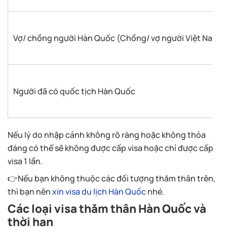
Vợ/ chồng người Hàn Quốc (Chồng/ vợ người Việt Nam đ
Người đã có quốc tịch Hàn Quốc
Nếu lý do nhập cảnh không rõ ràng hoặc không thỏa
đáng có thể sẽ không được cấp visa hoặc chỉ được cấp
visa 1 lần.
👉Nếu bạn không thuộc các đối tượng thăm thân trên,
thì bạn nên
xin visa du lịch Hàn Quốc
nhé.
Các loại visa thăm thân Hàn Quốc và
thời hạn