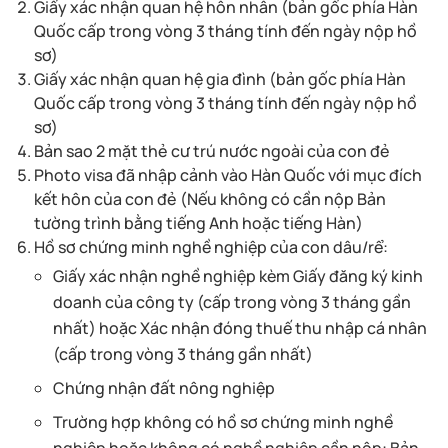
Giấy xác nhận quan hệ hôn nhân (bản gốc phía Hàn
Quốc cấp trong vòng 3 tháng tính đến ngày nộp hồ
sơ)
Giấy xác nhận quan hệ gia đình (bản gốc phía Hàn
Quốc cấp trong vòng 3 tháng tính đến ngày nộp hồ
sơ)
Bản sao 2 mặt thẻ cư trú nước ngoài của con đẻ
Photo visa đã nhập cảnh vào Hàn Quốc với mục đích
kết hôn của con đẻ (Nếu không có cần nộp Bản
tường trình bằng tiếng Anh hoặc tiếng Hàn)
Hồ sơ chứng minh nghề nghiệp của con dâu/rể:
Giấy xác nhận nghề nghiệp kèm Giấy đăng ký kinh
doanh của công ty (cấp trong vòng 3 tháng gần
nhất) hoặc Xác nhận đóng thuế thu nhập cá nhân
(cấp trong vòng 3 tháng gần nhất)
Chứng nhận đất nông nghiệp
Trường hợp không có hồ sơ chứng minh nghề