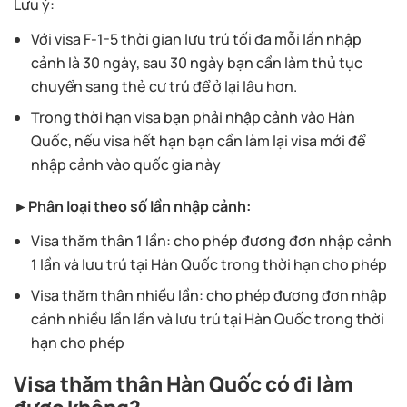
Lưu ý:
Với visa F-1-5 thời gian lưu trú tối đa mỗi lần nhập
cảnh là 30 ngày, sau 30 ngày bạn cần làm thủ tục
chuyển sang thẻ cư trú để ở lại lâu hơn.
Trong thời hạn visa bạn phải nhập cảnh vào Hàn
Quốc, nếu visa hết hạn bạn cần làm lại visa mới để
nhập cảnh vào quốc gia này
►Phân loại theo số lần nhập cảnh:
Visa thăm thân 1 lần: cho phép đương đơn nhập cảnh
1 lần và lưu trú tại Hàn Quốc trong thời hạn cho phép
Visa thăm thân nhiều lần: cho phép đương đơn nhập
cảnh nhiều lần lần và lưu trú tại Hàn Quốc trong thời
hạn cho phép
Visa thăm thân Hàn Quốc có đi làm