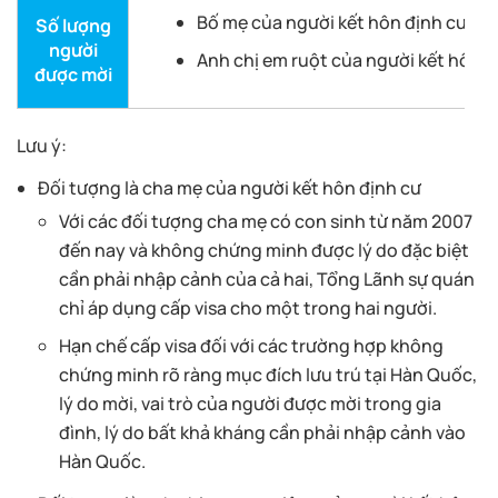
Bố mẹ của người kết hôn định cư: 2 
Số lượng
người
Anh chị em ruột của người kết hôn đ
được mời
Lưu ý:
Đối tượng là cha mẹ của người kết hôn định cư
Với các đối tượng cha mẹ có con sinh từ năm 2007
đến nay và không chứng minh được lý do đặc biệt
cần phải nhập cảnh của cả hai, Tổng Lãnh sự quán
chỉ áp dụng cấp visa cho một trong hai người.
Hạn chế cấp visa đối với các trường hợp không
chứng minh rõ ràng mục đích lưu trú tại Hàn Quốc,
lý do mời, vai trò của người được mời trong gia
đình, lý do bất khả kháng cần phải nhập cảnh vào
Hàn Quốc.