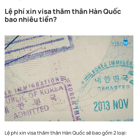
Lệ phí xin visa thăm thân Hàn Quốc
bao nhiêu tiền?
Lệ phí xin visa thăm thân Hàn Quốc sẽ bao gồm 2 loại: