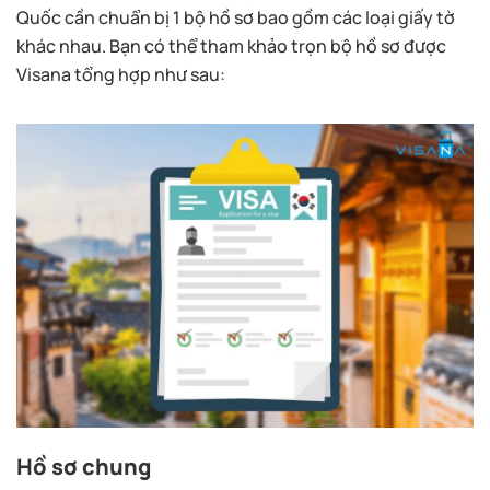
Quốc cần chuẩn bị 1 bộ hồ sơ bao gồm các loại giấy tờ
khác nhau. Bạn có thể tham khảo trọn bộ hồ sơ được
Visana tổng hợp như sau:
Hồ sơ chung